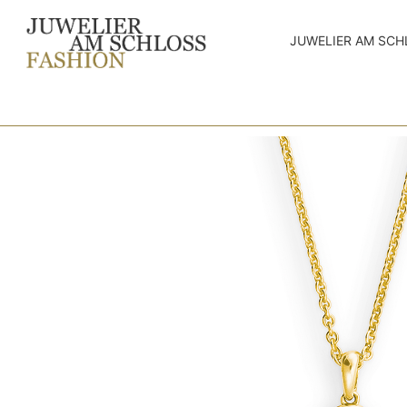
JUWELIER AM SCH