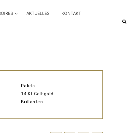
SOIRES
AKTUELLES
KONTAKT
Palido
14 Kt Gelbgold
Brillanten