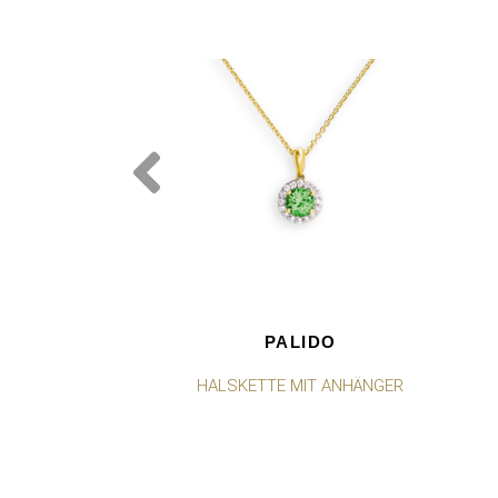
PALIDO
HALSKETTE MIT ANHÄNGER