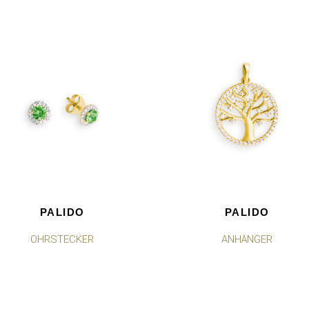
PALIDO
PALIDO
OHRSTECKER
ANHÄNGER