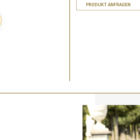
PRODUKT ANFRAGEN