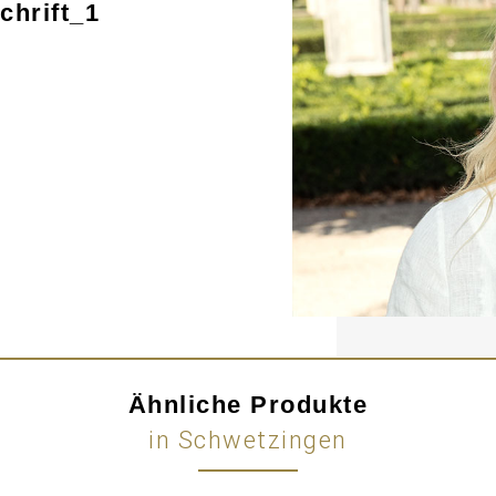
hrift_1
Ähnliche Produkte
in Schwetzingen