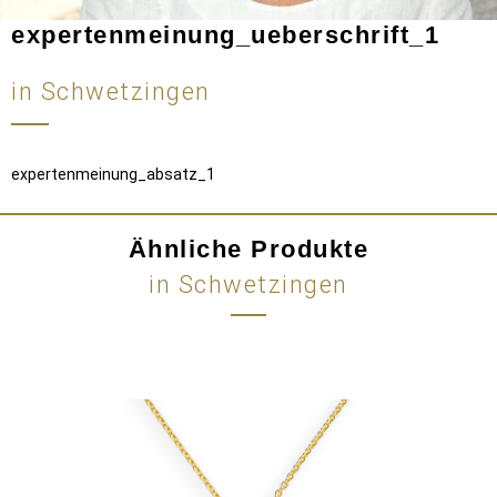
expertenmeinung_ueberschrift_1
in Schwetzingen
expertenmeinung_absatz_1
Ähnliche Produkte
in Schwetzingen