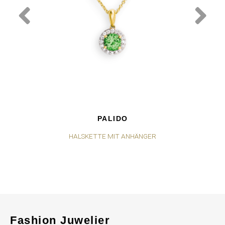
PALIDO
HALSKETTE MIT ANHÄNGER
Fashion Juwelier