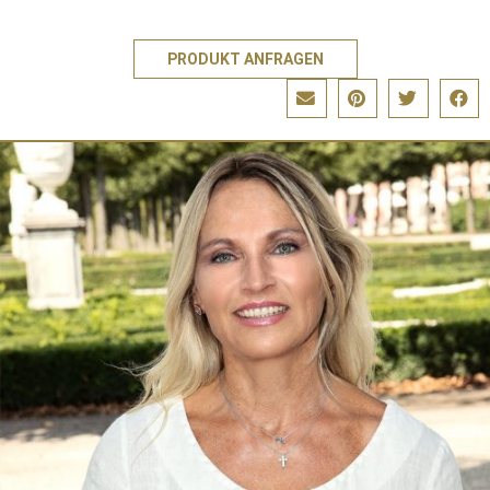
PRODUKT ANFRAGEN