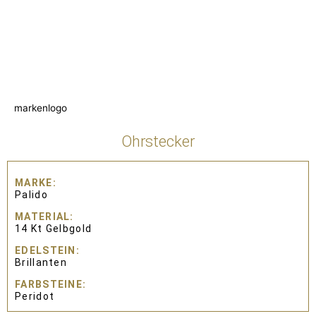
markenlogo
Ohrstecker
MARKE
Palido
MATERIAL
14 Kt Gelbgold
EDELSTEIN
Brillanten
FARBSTEINE
Peridot