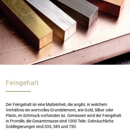
Feingehalt
Der Feingehalt ist eine Maßeinheit, die angibt, in welchem
Verhältnis ein wertvolles Grundelement, wie Gold, Silber oder
Platin, im Schmuck vorhanden ist. Gemessen wird der Feingehalt
in Promille, die Gesamtmasse sind 1000 Teile. Gebräuchliche
Goldlegierungen sind 333, 585 und 750.