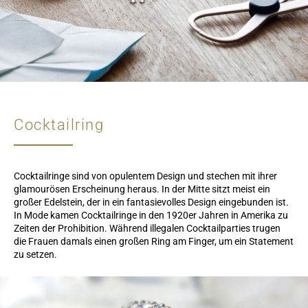
Cocktailring
Cocktailringe sind von opulentem Design und stechen mit ihrer
glamourösen Erscheinung heraus. In der Mitte sitzt meist ein
großer Edelstein, der in ein fantasievolles Design eingebunden ist.
In Mode kamen Cocktailringe in den 1920er Jahren in Amerika zu
Zeiten der Prohibition. Während illegalen Cocktailparties trugen
die Frauen damals einen großen Ring am Finger, um ein Statement
zu setzen.