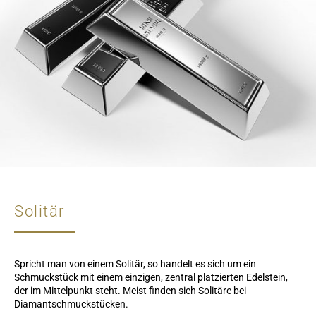
Solitär
Spricht man von einem Solitär, so handelt es sich um ein
Schmuckstück mit einem einzigen, zentral platzierten Edelstein,
der im Mittelpunkt steht. Meist finden sich Solitäre bei
Diamantschmuckstücken.