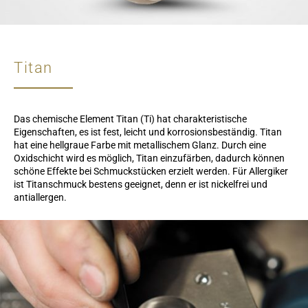
Titan
Das chemische Element Titan (Ti) hat charakteristische
Eigenschaften, es ist fest, leicht und korrosionsbeständig. Titan
hat eine hellgraue Farbe mit metallischem Glanz. Durch eine
Oxidschicht wird es möglich, Titan einzufärben, dadurch können
schöne Effekte bei Schmuckstücken erzielt werden. Für Allergiker
ist Titanschmuck bestens geeignet, denn er ist nickelfrei und
antiallergen.