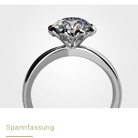
Spannfassung