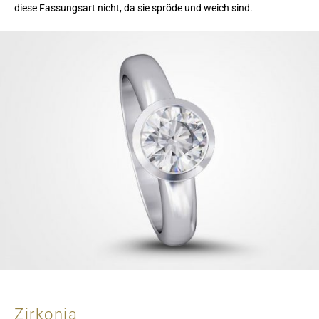
diese Fassungsart nicht, da sie spröde und weich sind.
Zirkonia