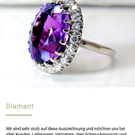
Diamant
Wir sind sehr stolz auf diese Auszeichnung und möchten uns bei
allen Kunden, Lieferanten, Vertretern, dem Schmuckmagazin und