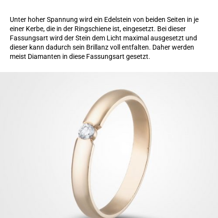
Unter hoher Spannung wird ein Edelstein von beiden Seiten in je
einer Kerbe, die in der Ringschiene ist, eingesetzt. Bei dieser
Fassungsart wird der Stein dem Licht maximal ausgesetzt und
dieser kann dadurch sein Brillanz voll entfalten. Daher werden
meist Diamanten in diese Fassungsart gesetzt.