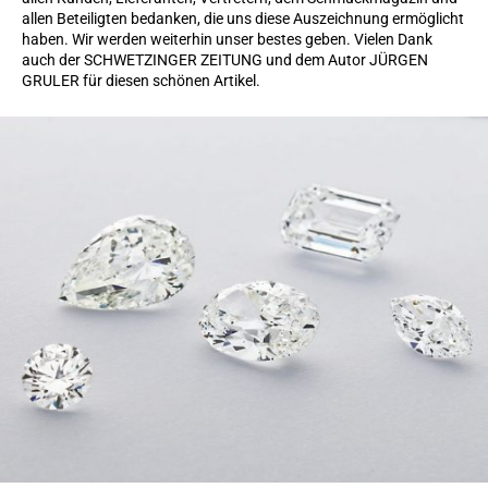
allen Beteiligten bedanken, die uns diese Auszeichnung ermöglicht
haben. Wir werden weiterhin unser bestes geben. Vielen Dank
auch der SCHWETZINGER ZEITUNG und dem Autor JÜRGEN
GRULER für diesen schönen Artikel.