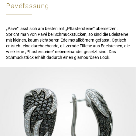
Pavéfassung
„Pavé“ lässt sich am besten mit „Pflastersteine“ übersetzen.
Spricht man von Pavé bei Schmuckstücken, so sind die Edelsteine
mit kleinen, kaum sichtbaren Edelmetallkörnern gefasst. Optisch
entsteht eine durchgehende, glitzernde Fläche aus Edelsteinen, die
wie kleine „Pflastersteine“ nebeneinander gesetzt sind. Das
Schmuckstück erhält dadurch einen glamourösen Look.