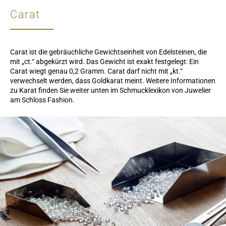
Carat
Carat ist die gebräuchliche Gewichtseinheit von Edelsteinen, die
mit „ct.“ abgekürzt wird. Das Gewicht ist exakt festgelegt: Ein
Carat wiegt genau 0,2 Gramm. Carat darf nicht mit „kt.“
verwechselt werden, dass Goldkarat meint. Weitere Informationen
zu Karat finden Sie weiter unten im Schmucklexikon von Juwelier
am Schloss Fashion.