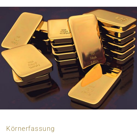
Körnerfassung