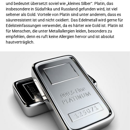
und bedeutet übersetzt soviel wie „kleines Silber“. Platin, das
insbesondere in Südafrika und Russland gefunden wird, ist viel
seltener als Gold. Vorteile von Platin sind unter anderem, dass es
säureresistent ist und nicht oxidiert. Das Edelmetall wird gerne für
Edelsteinfassungen verwendet, da es härter wie Gold ist. Platin ist
für Menschen, die unter Metallallergien leiden, besonders zu
empfehlen, denn es ruft keine Allergien hervor und ist absolut
hautverträglich.