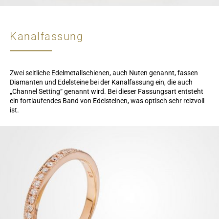
Kanalfassung
Zwei seitliche Edelmetallschienen, auch Nuten genannt, fassen
Diamanten und Edelsteine bei der Kanalfassung ein, die auch
„Channel Setting“ genannt wird. Bei dieser Fassungsart entsteht
ein fortlaufendes Band von Edelsteinen, was optisch sehr reizvoll
ist.