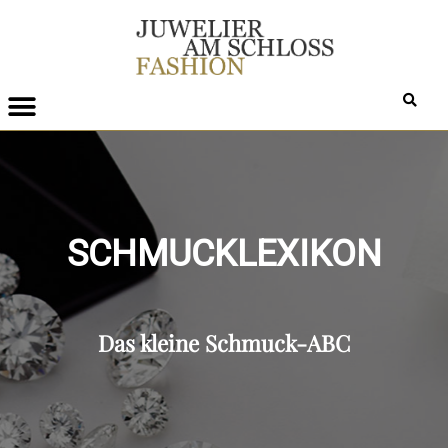
SCHMUCKLEXIKON
Das kleine Schmuck-ABC