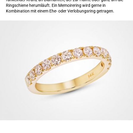
Ringschiene herumläuft. Ein Memoirering wird gerne in
Kombination mit einem Ehe- oder Verlobungsring getragen.