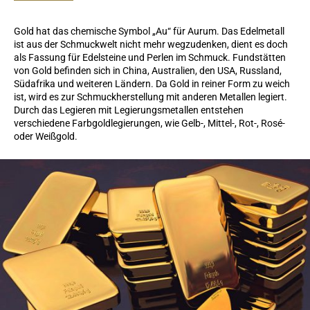
Gold hat das chemische Symbol „Au“ für Aurum. Das Edelmetall
ist aus der Schmuckwelt nicht mehr wegzudenken, dient es doch
als Fassung für Edelsteine und Perlen im Schmuck. Fundstätten
von Gold befinden sich in China, Australien, den USA, Russland,
Südafrika und weiteren Ländern. Da Gold in reiner Form zu weich
ist, wird es zur Schmuckherstellung mit anderen Metallen legiert.
Durch das Legieren mit Legierungsmetallen entstehen
verschiedene Farbgoldlegierungen, wie Gelb-, Mittel-, Rot-, Rosé-
oder Weißgold.