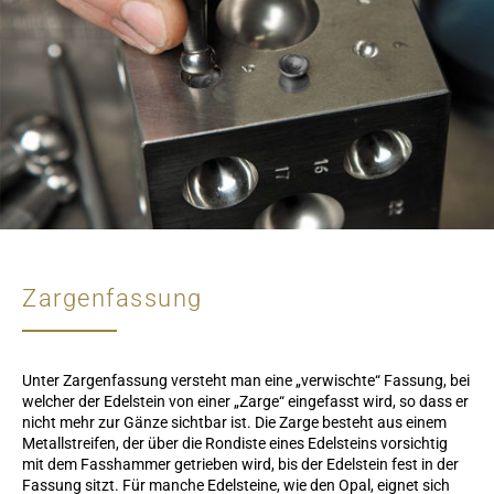
Zargenfassung
Unter Zargenfassung versteht man eine „verwischte“ Fassung, bei
welcher der Edelstein von einer „Zarge“ eingefasst wird, so dass er
nicht mehr zur Gänze sichtbar ist. Die Zarge besteht aus einem
Metallstreifen, der über die Rondiste eines Edelsteins vorsichtig
mit dem Fasshammer getrieben wird, bis der Edelstein fest in der
Fassung sitzt. Für manche Edelsteine, wie den Opal, eignet sich