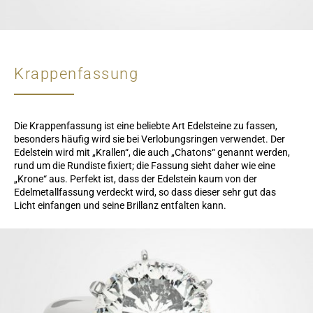
Krappenfassung
Die Krappenfassung ist eine beliebte Art Edelsteine zu fassen,
besonders häufig wird sie bei Verlobungsringen verwendet. Der
Edelstein wird mit „Krallen“, die auch „Chatons“ genannt werden,
rund um die Rundiste fixiert; die Fassung sieht daher wie eine
„Krone“ aus. Perfekt ist, dass der Edelstein kaum von der
Edelmetallfassung verdeckt wird, so dass dieser sehr gut das
Licht einfangen und seine Brillanz entfalten kann.