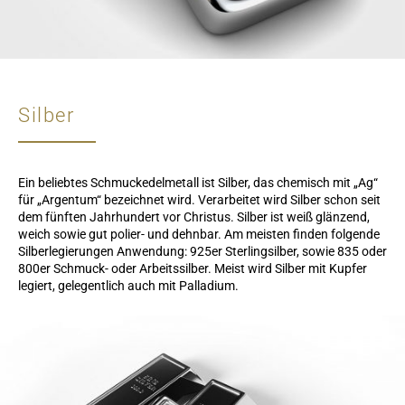
Silber
Ein beliebtes Schmuckedelmetall ist Silber, das chemisch mit „Ag“
für „Argentum“ bezeichnet wird. Verarbeitet wird Silber schon seit
dem fünften Jahrhundert vor Christus. Silber ist weiß glänzend,
weich sowie gut polier- und dehnbar. Am meisten finden folgende
Silberlegierungen Anwendung: 925er Sterlingsilber, sowie 835 oder
800er Schmuck- oder Arbeitssilber. Meist wird Silber mit Kupfer
legiert, gelegentlich auch mit Palladium.