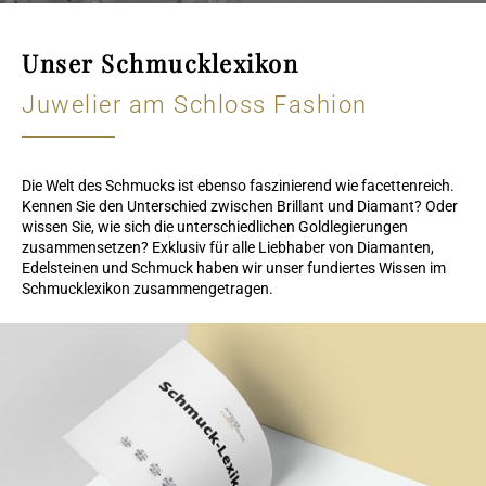
Unser Schmucklexikon
Juwelier am Schloss Fashion
Die Welt des Schmucks ist ebenso faszinierend wie facettenreich.
Kennen Sie den Unterschied zwischen Brillant und Diamant? Oder
wissen Sie, wie sich die unterschiedlichen Goldlegierungen
zusammensetzen? Exklusiv für alle Liebhaber von Diamanten,
Edelsteinen und Schmuck haben wir unser fundiertes Wissen im
Schmucklexikon zusammengetragen.