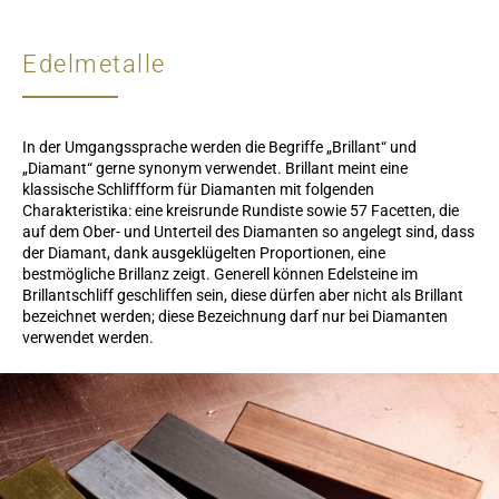
Edelmetalle
In der Umgangssprache werden die Begriffe „Brillant“ und
„Diamant“ gerne synonym verwendet. Brillant meint eine
klassische Schliffform für Diamanten mit folgenden
Charakteristika: eine kreisrunde Rundiste sowie 57 Facetten, die
auf dem Ober- und Unterteil des Diamanten so angelegt sind, dass
der Diamant, dank ausgeklügelten Proportionen, eine
bestmögliche Brillanz zeigt. Generell können Edelsteine im
Brillantschliff geschliffen sein, diese dürfen aber nicht als Brillant
bezeichnet werden; diese Bezeichnung darf nur bei Diamanten
verwendet werden.