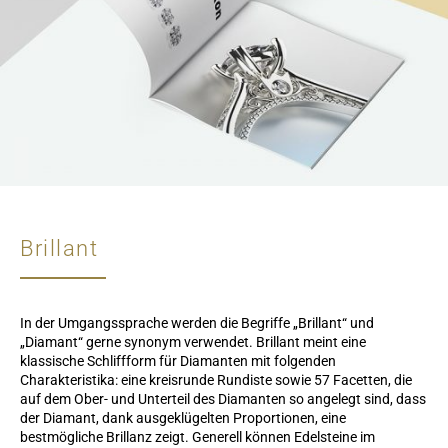
Brillant
In der Umgangssprache werden die Begriffe „Brillant“ und
„Diamant“ gerne synonym verwendet. Brillant meint eine
klassische Schliffform für Diamanten mit folgenden
Charakteristika: eine kreisrunde Rundiste sowie 57 Facetten, die
auf dem Ober- und Unterteil des Diamanten so angelegt sind, dass
der Diamant, dank ausgeklügelten Proportionen, eine
bestmögliche Brillanz zeigt. Generell können Edelsteine im