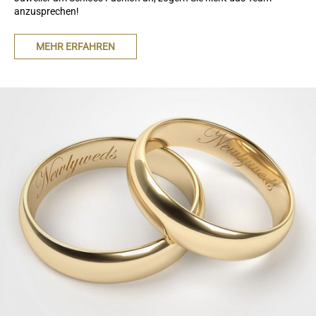
anzusprechen!
MEHR ERFAHREN