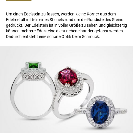
Um einen Edelstein zu fassen, werden kleine Körner aus dem
Edelmetall mittels eines Stichels rund um die Rondiste des Steins
gedrückt. Der Edelstein ist in voller Größe zu sehen und gleichzeitig
können mehrere Edelsteine dicht nebeneinander gefasst werden.
Dadurch entsteht eine schöne Optik beim Schmuck.