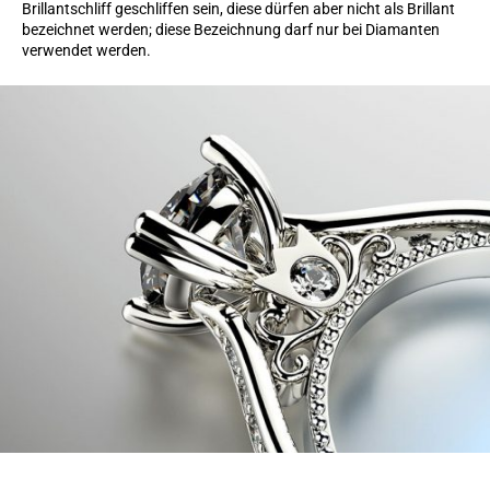
Brillantschliff geschliffen sein, diese dürfen aber nicht als Brillant
bezeichnet werden; diese Bezeichnung darf nur bei Diamanten
verwendet werden.