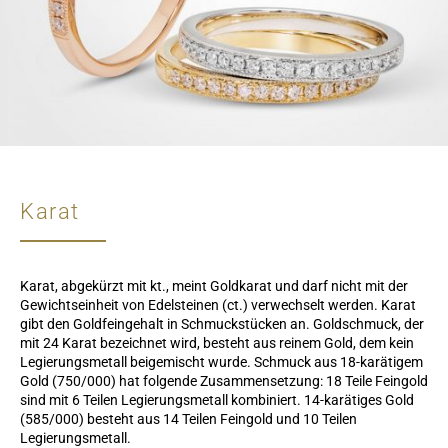
Karat
Karat, abgekürzt mit kt., meint Goldkarat und darf nicht mit der
Gewichtseinheit von Edelsteinen (ct.) verwechselt werden. Karat
gibt den Goldfeingehalt in Schmuckstücken an. Goldschmuck, der
mit 24 Karat bezeichnet wird, besteht aus reinem Gold, dem kein
Legierungsmetall beigemischt wurde. Schmuck aus 18-karätigem
Gold (750/000) hat folgende Zusammensetzung: 18 Teile Feingold
sind mit 6 Teilen Legierungsmetall kombiniert. 14-karätiges Gold
(585/000) besteht aus 14 Teilen Feingold und 10 Teilen
Legierungsmetall.