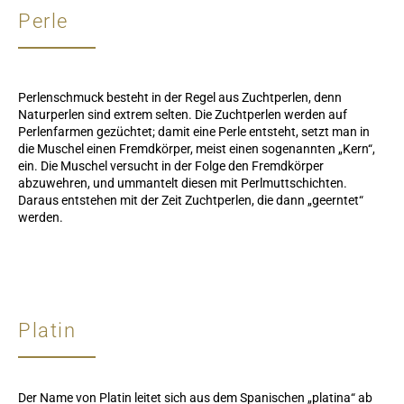
Perle
Perlenschmuck besteht in der Regel aus Zuchtperlen, denn
Naturperlen sind extrem selten. Die Zuchtperlen werden auf
Perlenfarmen gezüchtet; damit eine Perle entsteht, setzt man in
die Muschel einen Fremdkörper, meist einen sogenannten „Kern“,
ein. Die Muschel versucht in der Folge den Fremdkörper
abzuwehren, und ummantelt diesen mit Perlmuttschichten.
Daraus entstehen mit der Zeit Zuchtperlen, die dann „geerntet“
werden.
Platin
Der Name von Platin leitet sich aus dem Spanischen „platina“ ab