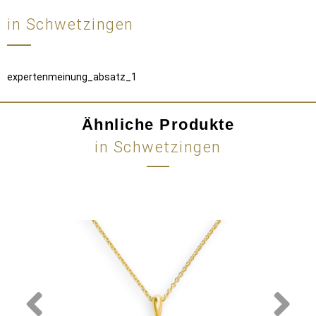
in Schwetzingen
expertenmeinung_absatz_1
Ähnliche Produkte
in Schwetzingen