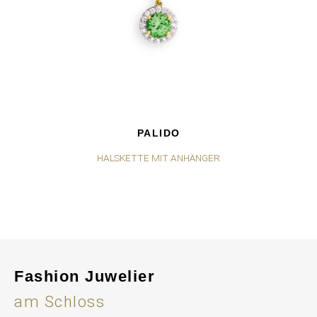
PALIDO
HALSKETTE MIT ANHÄNGER
Fashion Juwelier
am Schloss