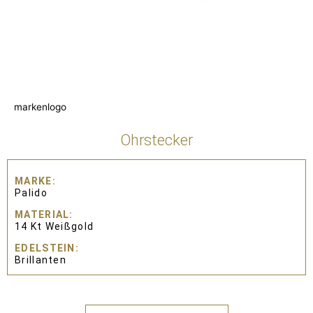
markenlogo
Ohrstecker
MARKE
Palido
MATERIAL
14 Kt Weißgold
EDELSTEIN
Brillanten