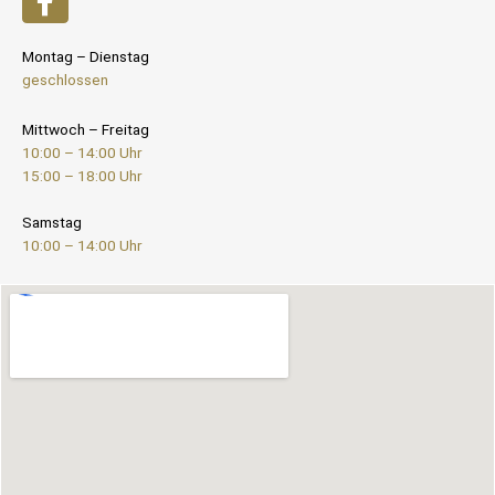
Montag – Dienstag
geschlossen
Mittwoch – Freitag
10:00 – 14:00 Uhr
15:00 – 18:00 Uhr
Samstag
10:00 – 14:00 Uhr