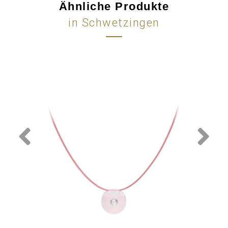
Ähnliche Produkte
in Schwetzingen