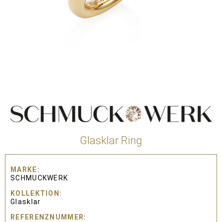
Glasklar Ring
MARKE
SCHMUCKWERK
KOLLEKTION
Glasklar
REFERENZNUMMER