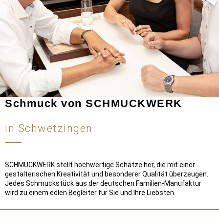
Schmuck von SCHMUCKWERK
in Schwetzingen
SCHMUCKWERK stellt hochwertige Schätze her, die mit einer
gestalterischen Kreativität und besonderer Qualität überzeugen.
Jedes Schmuckstück aus der deutschen Familien-Manufaktur
wird zu einem edlen Begleiter für Sie und Ihre Liebsten.