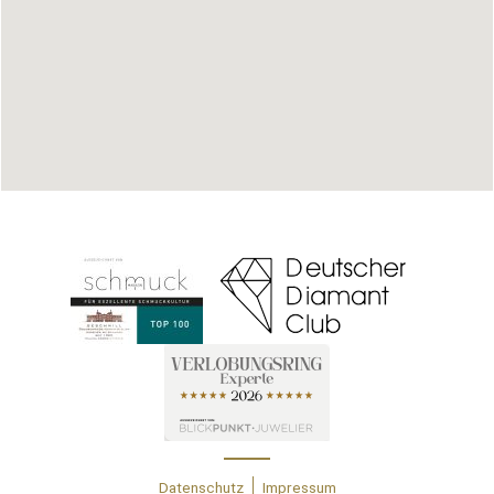
Datenschutz
Impressum