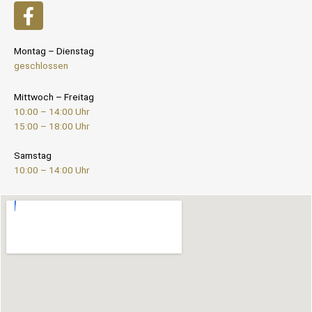
Montag – Dienstag
geschlossen
Mittwoch – Freitag
10:00 – 14:00 Uhr
15:00 – 18:00 Uhr
Samstag
10:00 – 14:00 Uhr