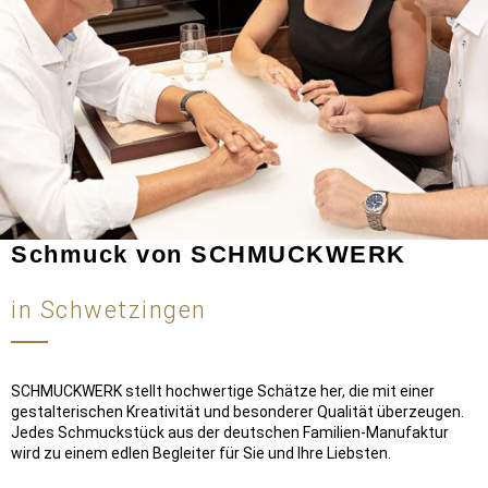
Schmuck von SCHMUCKWERK
in Schwetzingen
SCHMUCKWERK stellt hochwertige Schätze her, die mit einer
gestalterischen Kreativität und besonderer Qualität überzeugen.
Jedes Schmuckstück aus der deutschen Familien-Manufaktur
wird zu einem edlen Begleiter für Sie und Ihre Liebsten.