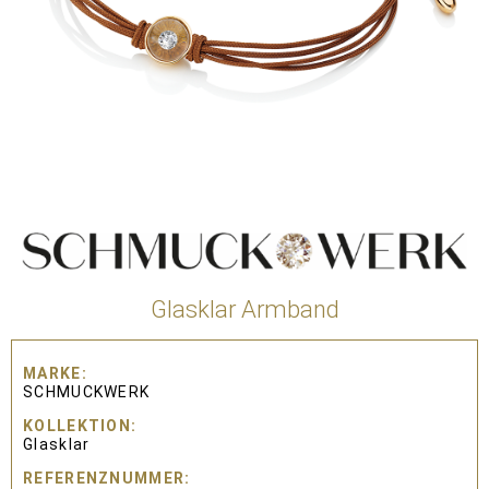
Glasklar Armband
MARKE
SCHMUCKWERK
KOLLEKTION
Glasklar
REFERENZNUMMER