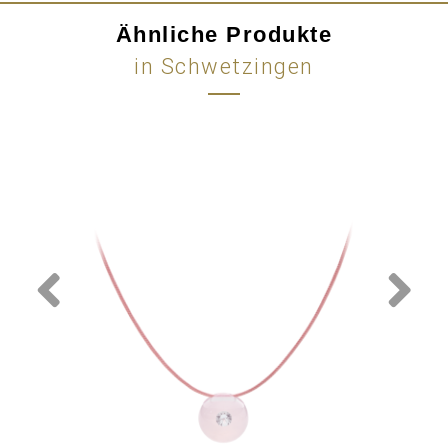
Ähnliche Produkte
in Schwetzingen