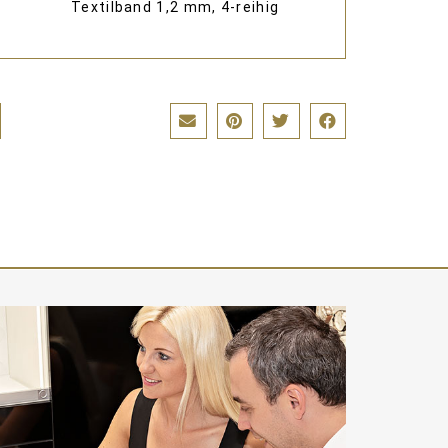
Textilband 1,2 mm, 4-reihig