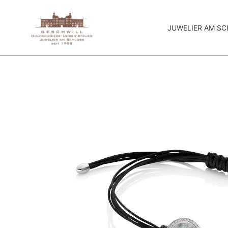
JUWELIER AM S