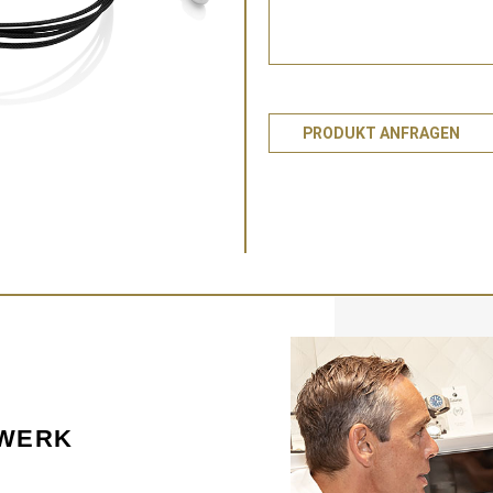
PRODUKT ANFRAGEN
KWERK