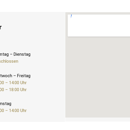
r
ntag – Dienstag
schlossen
twoch – Freitag
00 – 14:00 Uhr
00 – 18:00 Uhr
mstag
00 – 14:00 Uhr