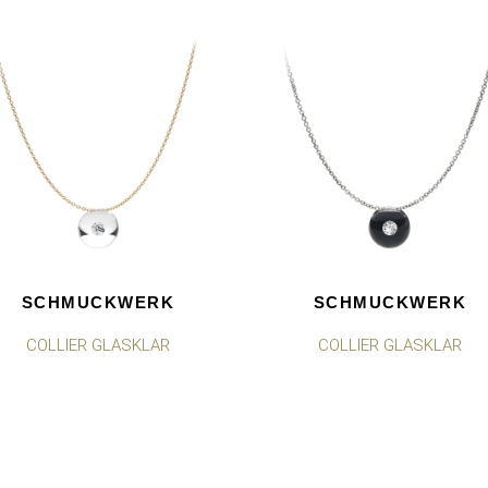
SCHMUCKWERK
SCHMUCKWERK
COLLIER GLASKLAR
COLLIER GLASKLAR