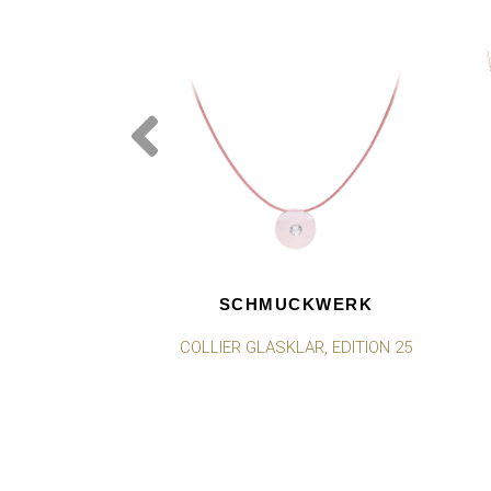
SCHMUCKWERK
COLLIER GLASKLAR, EDITION 25