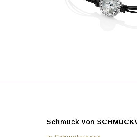
Schmuck von SCHMUC