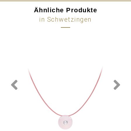
Ähnliche Produkte
in Schwetzingen