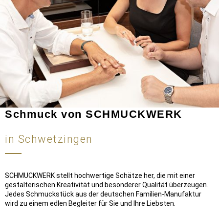
Schmuck von SCHMUCKWERK
in Schwetzingen
SCHMUCKWERK stellt hochwertige Schätze her, die mit einer
gestalterischen Kreativität und besonderer Qualität überzeugen.
Jedes Schmuckstück aus der deutschen Familien-Manufaktur
wird zu einem edlen Begleiter für Sie und Ihre Liebsten.