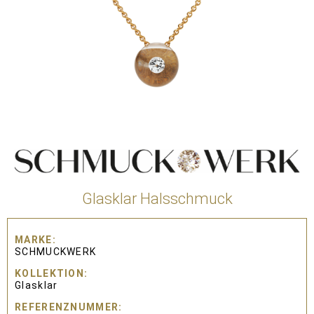
Glasklar Halsschmuck
MARKE
SCHMUCKWERK
KOLLEKTION
Glasklar
REFERENZNUMMER