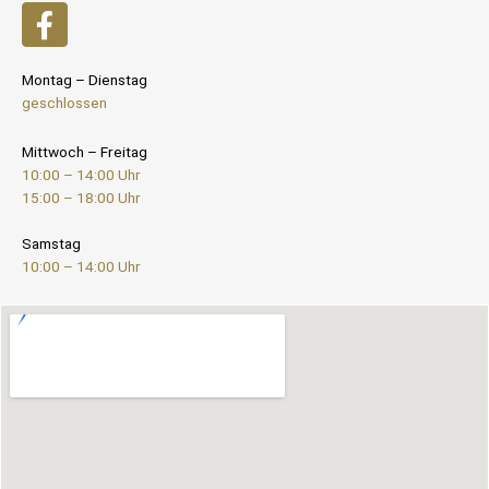
Montag – Dienstag
geschlossen
Mittwoch – Freitag
10:00 – 14:00 Uhr
15:00 – 18:00 Uhr
Samstag
10:00 – 14:00 Uhr