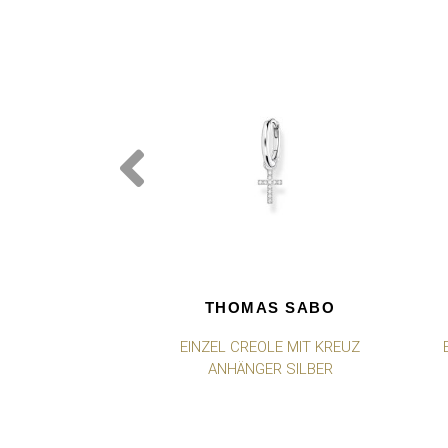
THOMAS SABO
EINZEL CREOLE MIT KREUZ
ANHÄNGER SILBER