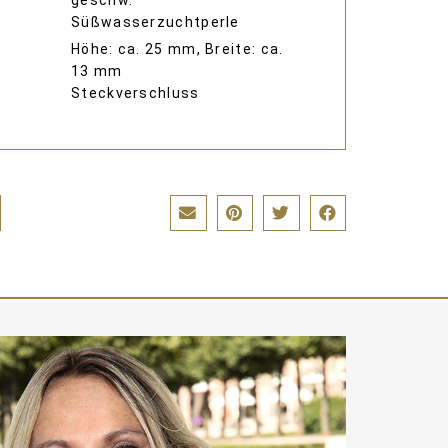
geschw.
Süßwasserzuchtperle
Höhe: ca. 25 mm, Breite: ca.
13 mm
Steckverschluss