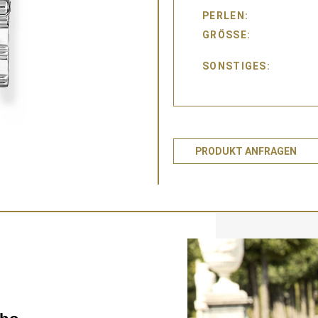
PERLEN
GRÖSSE
SONSTIGES
PRODUKT ANFRAGEN