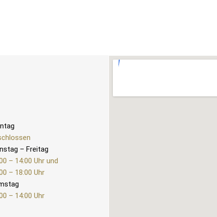
ntag
schlossen
nstag – Freitag
00 – 14:00 Uhr und
00 – 18:00 Uhr
mstag
00 – 14:00 Uhr