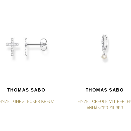
THOMAS SABO
THOMAS SABO
EINZEL OHRSTECKER KREUZ
EINZEL CREOLE MIT PERLE
ANHÄNGER SILBER