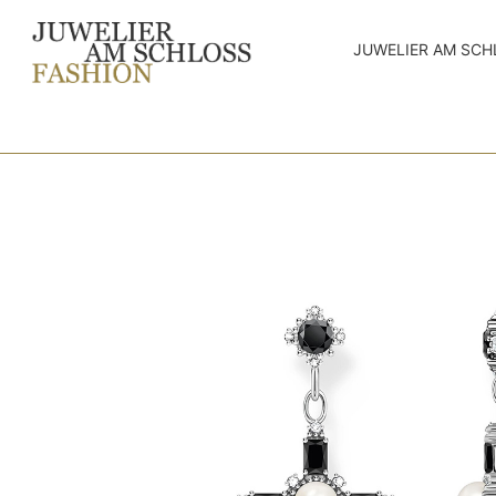
JUWELIER AM SCH