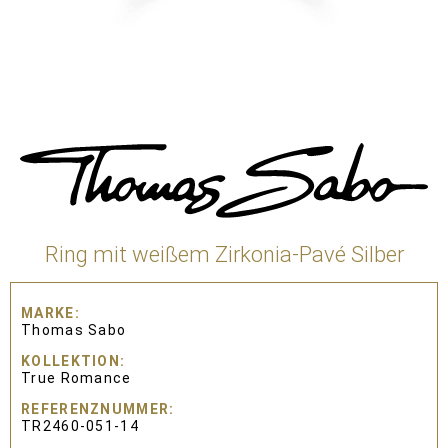
Ring mit weißem Zirkonia-Pavé Silber
MARKE
Thomas Sabo
KOLLEKTION
True Romance
REFERENZNUMMER
TR2460-051-14