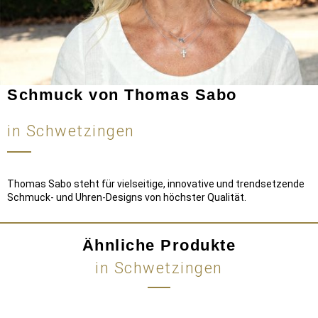
Schmuck von Thomas Sabo
in Schwetzingen
Thomas Sabo steht für vielseitige, innovative und trendsetzende
Schmuck- und Uhren-Designs von höchster Qualität.
Ähnliche Produkte
in Schwetzingen