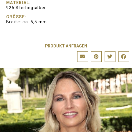
MATERIAL
925 Sterlingsilber
GRÖSSE
Breite: ca. 5,5 mm
PRODUKT ANFRAGEN