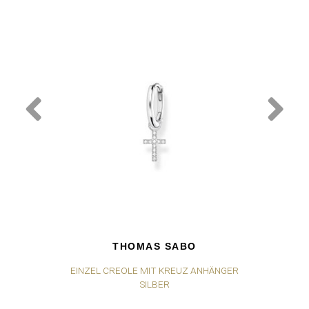
THOMAS SABO
EINZEL CREOLE MIT KREUZ ANHÄNGER
SILBER