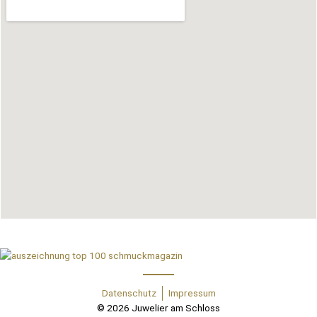
Datenschutz
Impressum
© 2026 Juwelier am Schloss