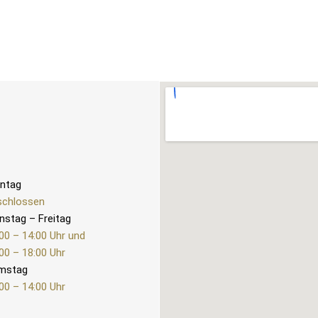
ntag
schlossen
nstag – Freitag
00 – 14:00 Uhr und
00 – 18:00 Uhr
mstag
00 – 14:00 Uhr