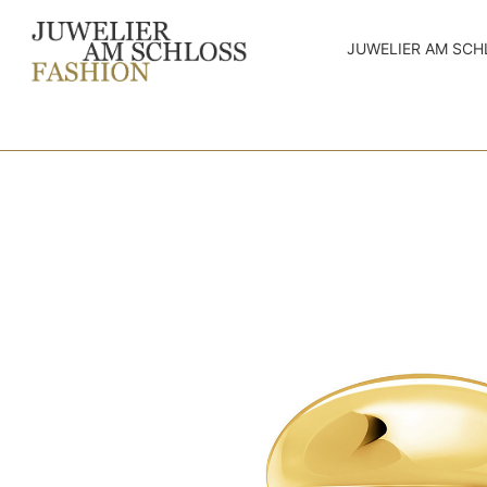
JUWELIER AM SCH