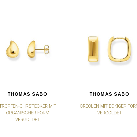
THOMAS SABO
THOMAS SABO
TROPFEN-OHRSTECKER MIT
CREOLEN MIT ECKIGER FOR
ORGANISCHER FORM
VERGOLDET
VERGOLDET