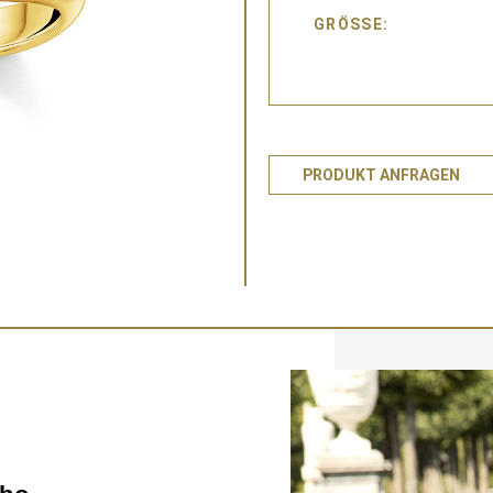
GRÖSSE
PRODUKT ANFRAGEN