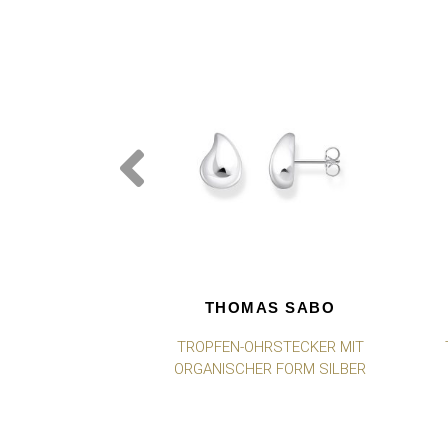
THOMAS SABO
TROPFEN-OHRSTECKER MIT
ORGANISCHER FORM SILBER