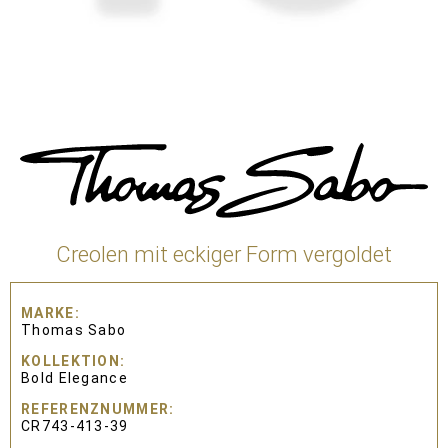
Creolen mit eckiger Form vergoldet
MARKE
Thomas Sabo
KOLLEKTION
Bold Elegance
REFERENZNUMMER
CR743-413-39