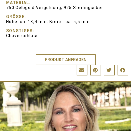
MATERIAL
750 Gelbgold Vergoldung, 925 Sterlingsilber
GRÖSSE
Höhe: ca. 13,4 mm, Breite: ca. 5,5 mm
SONSTIGES
Clipverschluss
PRODUKT ANFRAGEN