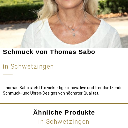
Schmuck von Thomas Sabo
in Schwetzingen
Thomas Sabo steht für vielseitige, innovative und trendsetzende
Schmuck- und Uhren-Designs von höchster Qualität.
Ähnliche Produkte
in Schwetzingen