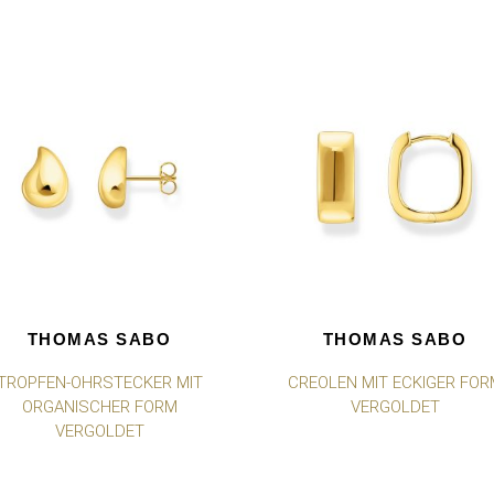
THOMAS SABO
THOMAS SABO
TROPFEN-OHRSTECKER MIT
CREOLEN MIT ECKIGER FOR
ORGANISCHER FORM
VERGOLDET
VERGOLDET