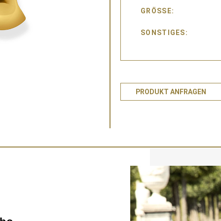
GRÖSSE
SONSTIGES
PRODUKT ANFRAGEN