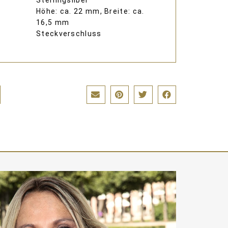
Sterlingsilber
Höhe: ca. 22 mm, Breite: ca.
16,5 mm
Steckverschluss