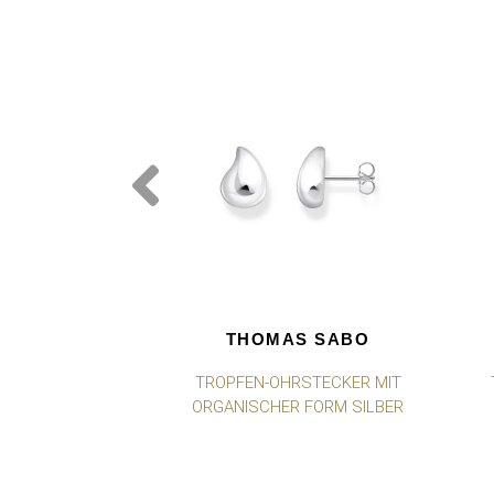
THOMAS SABO
TROPFEN-OHRSTECKER MIT
ORGANISCHER FORM SILBER