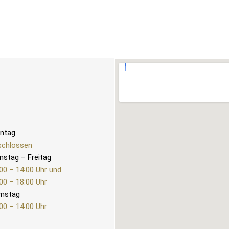
ntag
schlossen
nstag – Freitag
00 – 14:00 Uhr und
00 – 18:00 Uhr
mstag
00 – 14:00 Uhr