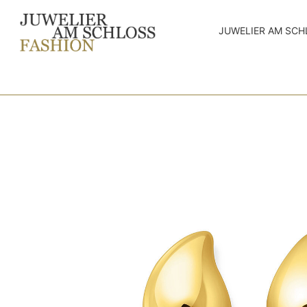
JUWELIER AM SCH