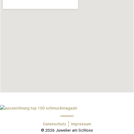
Datenschutz
Impressum
© 2026 Juwelier am Schloss