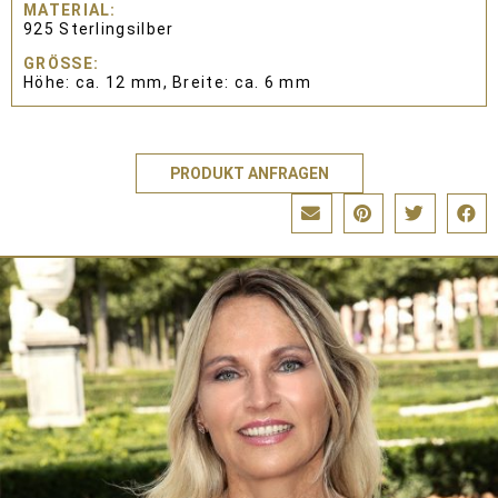
MATERIAL
925 Sterlingsilber
GRÖSSE
Höhe: ca. 12 mm, Breite: ca. 6 mm
PRODUKT ANFRAGEN