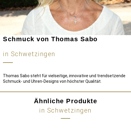
Schmuck von Thomas Sabo
in Schwetzingen
Thomas Sabo steht für vielseitige, innovative und trendsetzende
Schmuck- und Uhren-Designs von höchster Qualität.
Ähnliche Produkte
in Schwetzingen