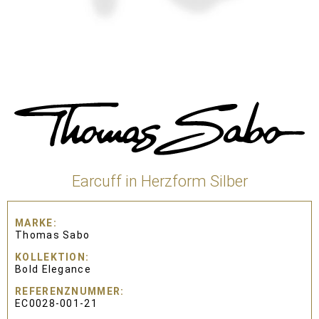
Earcuff in Herzform Silber
MARKE
Thomas Sabo
KOLLEKTION
Bold Elegance
REFERENZNUMMER
EC0028-001-21