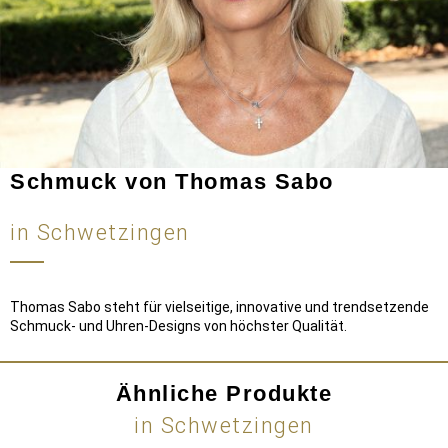
Schmuck von Thomas Sabo
in Schwetzingen
Thomas Sabo steht für vielseitige, innovative und trendsetzende
Schmuck- und Uhren-Designs von höchster Qualität.
Ähnliche Produkte
in Schwetzingen