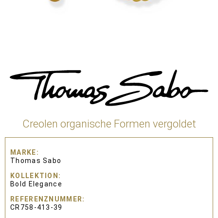
Creolen organische Formen vergoldet
MARKE
Thomas Sabo
KOLLEKTION
Bold Elegance
REFERENZNUMMER
CR758-413-39