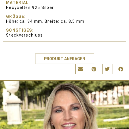
MATERIAL
Recyceltes 925 Silber
GRÖSSE
Höhe: ca. 34 mm, Breite: ca. 8,5 mm
SONSTIGES
Steckverschluss
PRODUKT ANFRAGEN