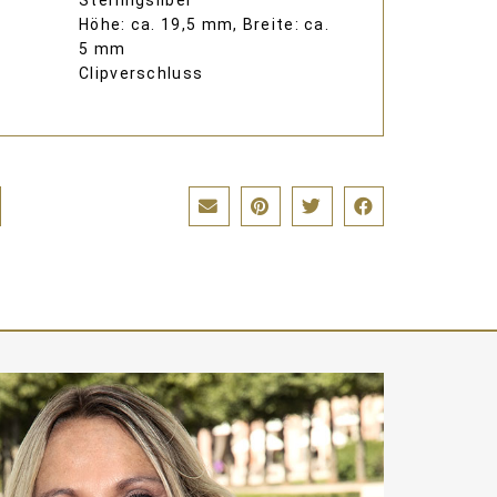
Sterlingsilber
Höhe: ca. 19,5 mm, Breite: ca.
5 mm
Clipverschluss