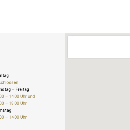
ntag
schlossen
nstag – Freitag
00 – 14:00 Uhr und
00 – 18:00 Uhr
mstag
00 – 14:00 Uhr