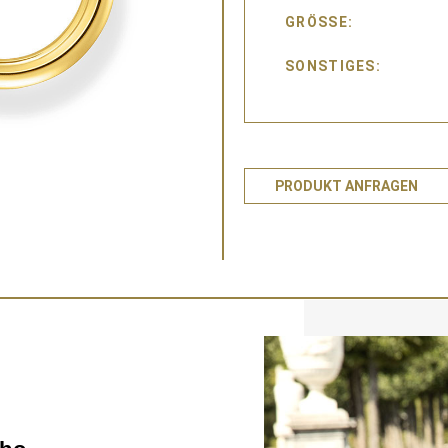
GRÖSSE
SONSTIGES
PRODUKT ANFRAGEN