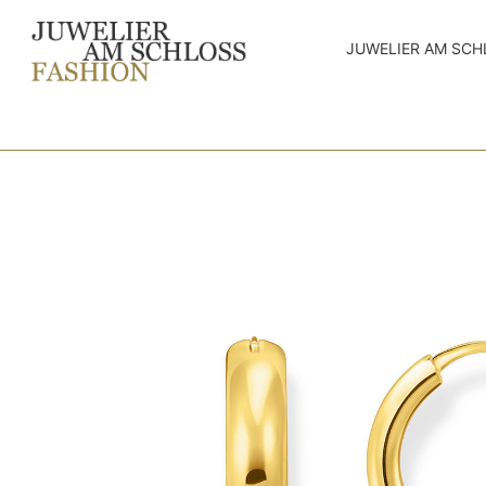
JUWELIER AM SCH