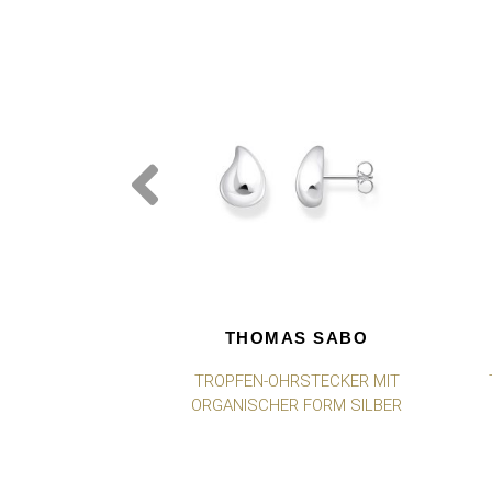
THOMAS SABO
TROPFEN-OHRSTECKER MIT
ORGANISCHER FORM SILBER