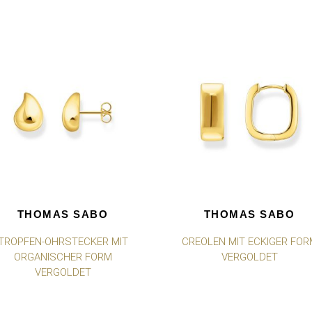
THOMAS SABO
THOMAS SABO
TROPFEN-OHRSTECKER MIT
CREOLEN MIT ECKIGER FOR
ORGANISCHER FORM
VERGOLDET
VERGOLDET