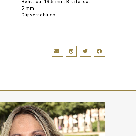
Höhe: ca. 19,5 mm, Breite: ca.
5 mm
Clipverschluss