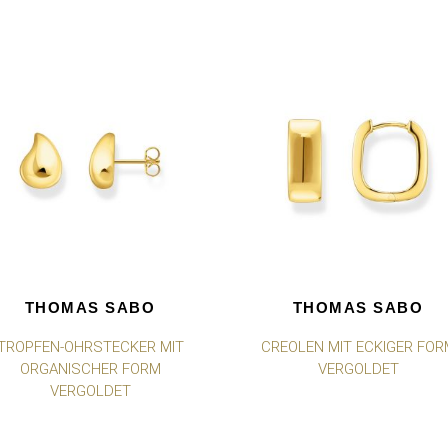
THOMAS SABO
THOMAS SABO
TROPFEN-OHRSTECKER MIT
CREOLEN MIT ECKIGER FOR
ORGANISCHER FORM
VERGOLDET
VERGOLDET