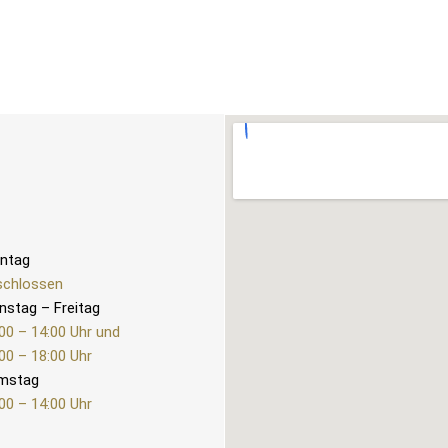
ntag
schlossen
nstag – Freitag
00 – 14:00 Uhr und
00 – 18:00 Uhr
mstag
00 – 14:00 Uhr