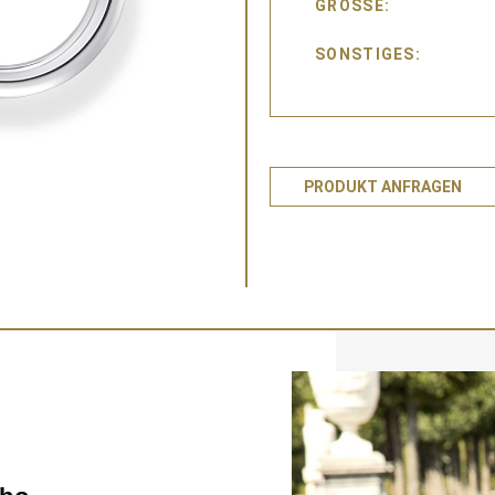
GRÖSSE
SONSTIGES
PRODUKT ANFRAGEN