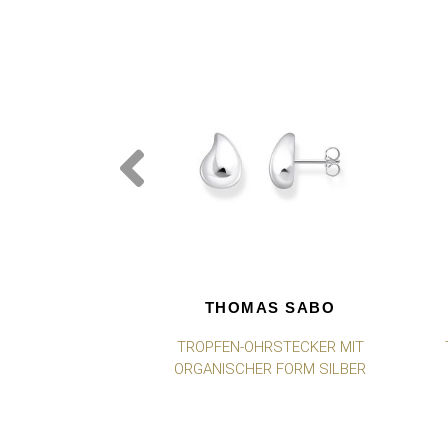
THOMAS SABO
TROPFEN-OHRSTECKER MIT
ORGANISCHER FORM SILBER