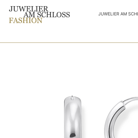
JUWELIER AM SCH