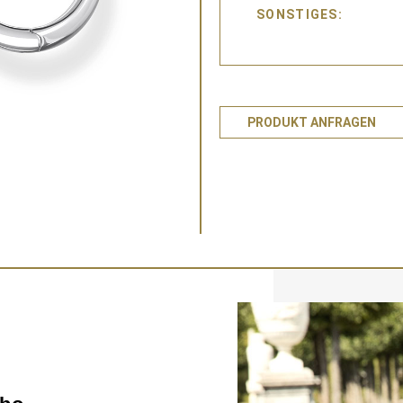
SONSTIGES
PRODUKT ANFRAGEN