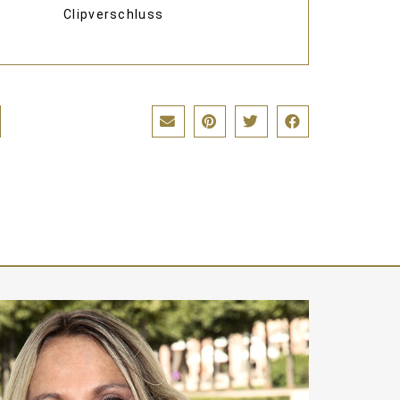
Clipverschluss