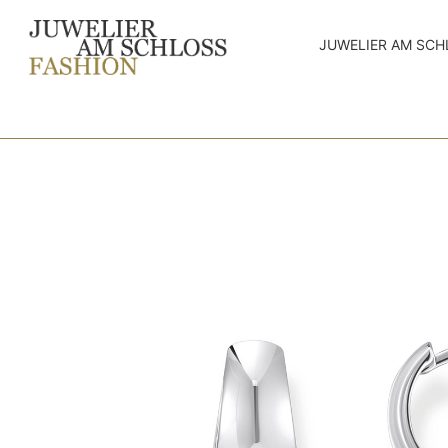
JUWELIER AM SCH