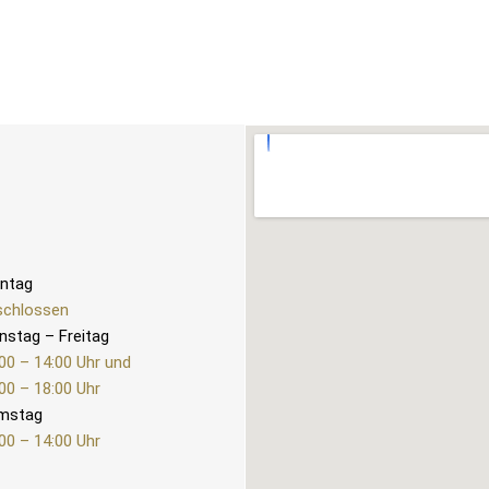
ntag
schlossen
nstag – Freitag
00 – 14:00 Uhr und
00 – 18:00 Uhr
mstag
00 – 14:00 Uhr