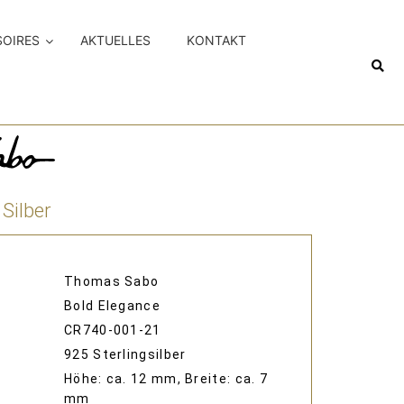
SOIRES
AKTUELLES
KONTAKT
Silber
Thomas Sabo
Bold Elegance
CR740-001-21
925 Sterlingsilber
Höhe: ca. 12 mm, Breite: ca. 7
mm