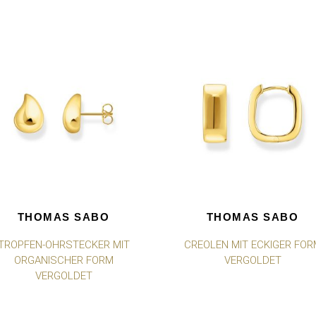
THOMAS SABO
THOMAS SABO
TROPFEN-OHRSTECKER MIT
CREOLEN MIT ECKIGER FOR
ORGANISCHER FORM
VERGOLDET
VERGOLDET