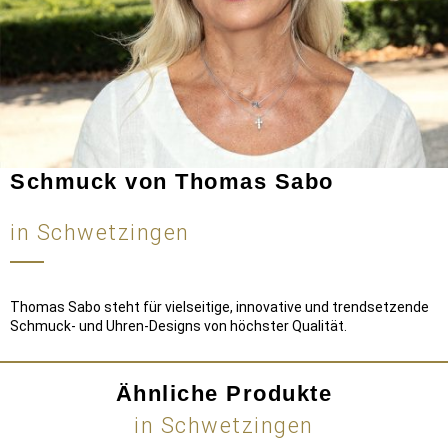
Schmuck von Thomas Sabo
in Schwetzingen
Thomas Sabo steht für vielseitige, innovative und trendsetzende
Schmuck- und Uhren-Designs von höchster Qualität.
Ähnliche Produkte
in Schwetzingen