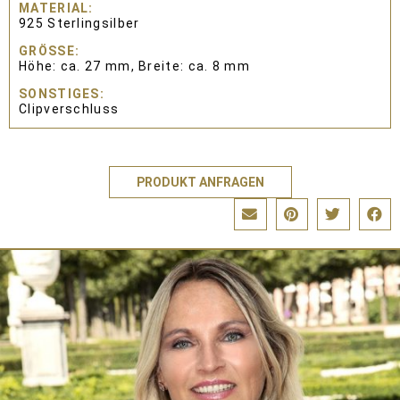
MATERIAL
925 Sterlingsilber
GRÖSSE
Höhe: ca. 27 mm, Breite: ca. 8 mm
SONSTIGES
Clipverschluss
PRODUKT ANFRAGEN