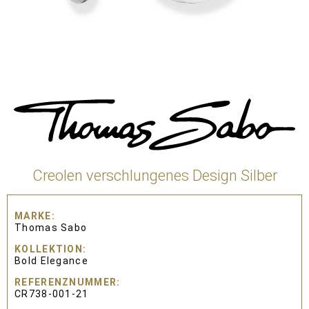
Creolen verschlungenes Design Silber
MARKE
Thomas Sabo
KOLLEKTION
Bold Elegance
REFERENZNUMMER
CR738-001-21