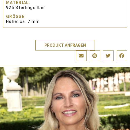
MATERIAL
925 Sterlingsilber
GRÖSSE
Höhe: ca. 7 mm
PRODUKT ANFRAGEN