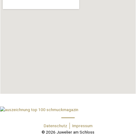
Datenschutz
Impressum
© 2026 Juwelier am Schloss