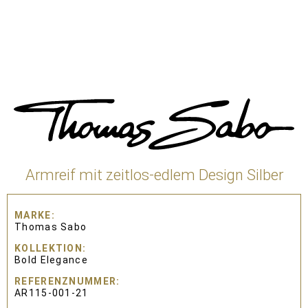
Armreif mit zeitlos-edlem Design Silber
MARKE
Thomas Sabo
KOLLEKTION
Bold Elegance
REFERENZNUMMER
AR115-001-21