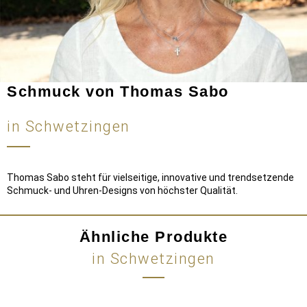
Schmuck von Thomas Sabo
in Schwetzingen
Thomas Sabo steht für vielseitige, innovative und trendsetzende
Schmuck- und Uhren-Designs von höchster Qualität.
Ähnliche Produkte
in Schwetzingen