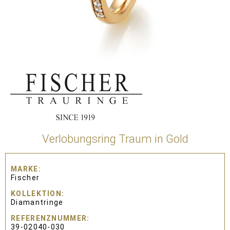
Verlobungsring Traum in Gold
MARKE
Fischer
KOLLEKTION
Diamantringe
REFERENZNUMMER
39-02040-030