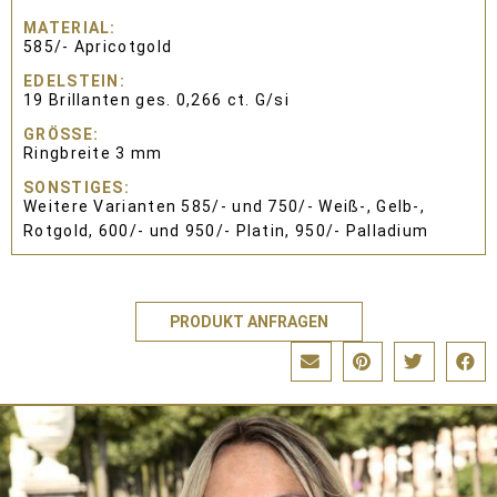
MATERIAL
585/- Apricotgold
EDELSTEIN
19 Brillanten ges. 0,266 ct. G/si
GRÖSSE
Ringbreite 3 mm
SONSTIGES
Weitere Varianten 585/- und 750/- Weiß-, Gelb-,
Rotgold, 600/- und 950/- Platin, 950/- Palladium
PRODUKT ANFRAGEN