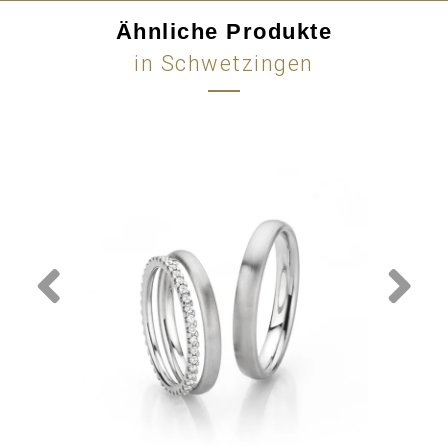
Ähnliche Produkte
in Schwetzingen