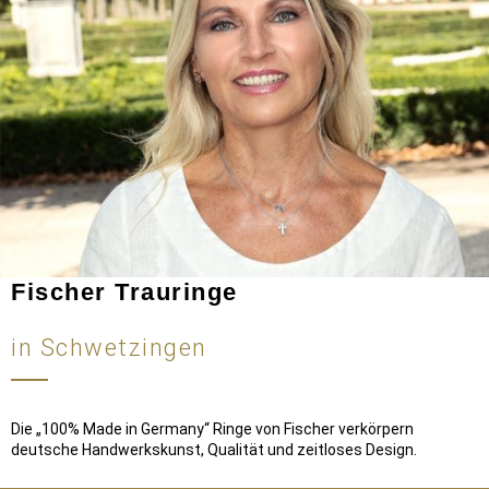
Fischer Trauringe
in Schwetzingen
Die „100% Made in Germany“ Ringe von Fischer verkörpern
deutsche Handwerkskunst, Qualität und zeitloses Design.