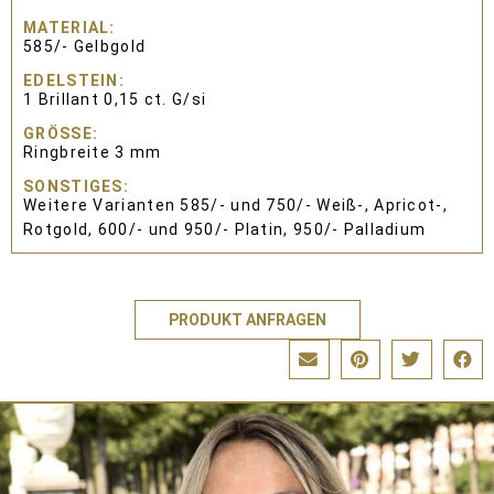
MATERIAL
585/- Gelbgold
EDELSTEIN
1 Brillant 0,15 ct. G/si
GRÖSSE
Ringbreite 3 mm
SONSTIGES
Weitere Varianten 585/- und 750/- Weiß-, Apricot-,
Rotgold, 600/- und 950/- Platin, 950/- Palladium
PRODUKT ANFRAGEN