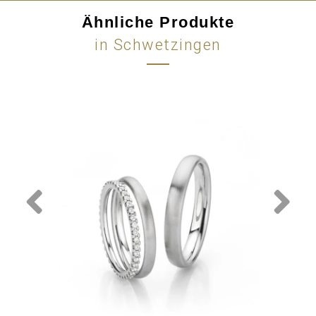
Ähnliche Produkte
in Schwetzingen