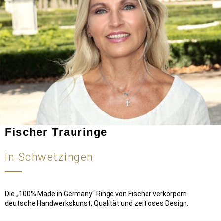
Fischer Trauringe
in Schwetzingen
Die „100% Made in Germany“ Ringe von Fischer verkörpern
deutsche Handwerkskunst, Qualität und zeitloses Design.