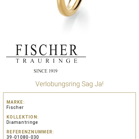
Verlobungsring Sag Ja!
MARKE
Fischer
KOLLEKTION
Diamantringe
REFERENZNUMMER
39-01080-030