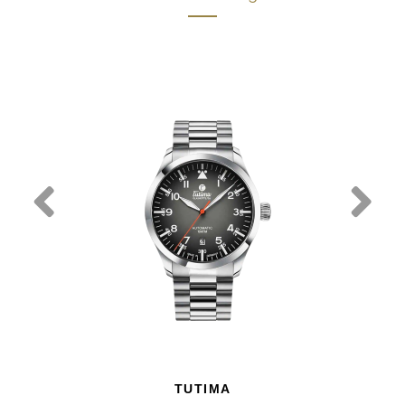
TUTIMA