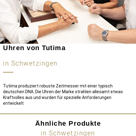
Uhren von Tutima
in Schwetzingen
Tutima produziert robuste Zeitmesser mit einer typisch
deutschen DNA. Die Uhren der Marke strahlen allesamt etwas
Kraftvolles aus und wurden für spezielle Anforderungen
entwickelt.
Ähnliche Produkte
in Schwetzingen