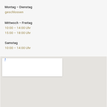
Montag – Dienstag
geschlossen
Mittwoch – Freitag
10:00 – 14:00 Uhr
15:00 – 18:00 Uhr
Samstag
10:00 – 14:00 Uhr