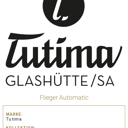
Flieger Automatic
MARKE
Tutima