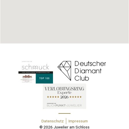
Datenschutz
Impressum
© 2026 Juwelier am Schloss