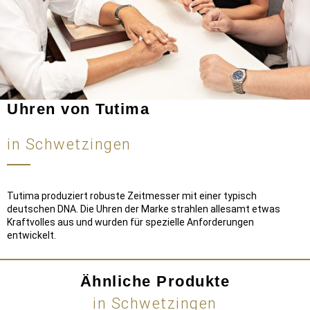
Uhren von Tutima
in Schwetzingen
Tutima produziert robuste Zeitmesser mit einer typisch
deutschen DNA. Die Uhren der Marke strahlen allesamt etwas
Kraftvolles aus und wurden für spezielle Anforderungen
entwickelt.
Ähnliche Produkte
in Schwetzingen