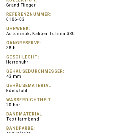
KOLLEKTION
Grand Flieger
REFERENZNUMMER
6106-03
UHRWERK
Automatik, Kaliber Tutima 330
GANGRESERVE
38 h
GESCHLECHT
Herrenuhr
GEHÄUSEDURCHMESSER
43 mm
GEHÄUSEMATERIAL
Edelstahl
WASSERDICHTHEIT
20 bar
BANDMATERIAL
Textilarmband
BANDFARBE