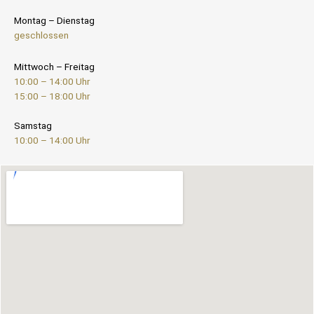
Montag – Dienstag
geschlossen
Mittwoch – Freitag
10:00 – 14:00 Uhr
15:00 – 18:00 Uhr
Samstag
10:00 – 14:00 Uhr