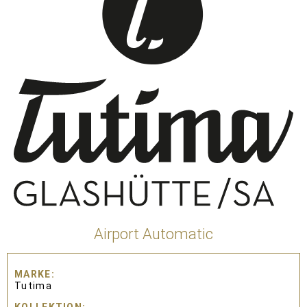
Airport Automatic
MARKE
Tutima