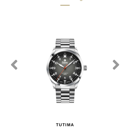
TUTIMA