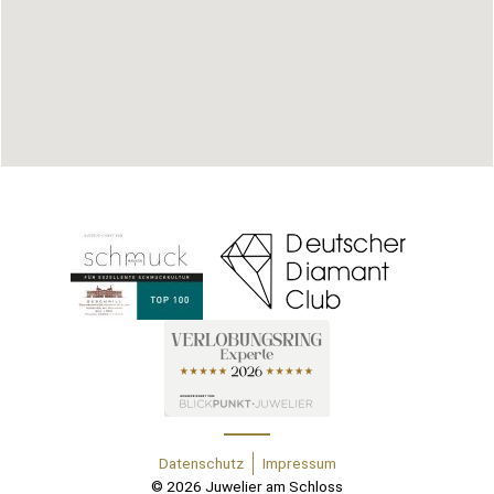
Datenschutz
Impressum
© 2026 Juwelier am Schloss