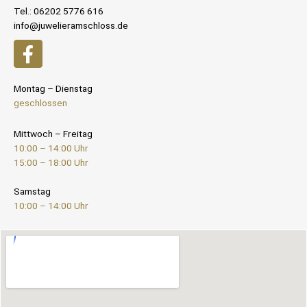
Tel.: 06202 5776 616
info@juwelieramschloss.de
Montag – Dienstag
geschlossen
Mittwoch – Freitag
10:00 – 14:00 Uhr
15:00 – 18:00 Uhr
Samstag
10:00 – 14:00 Uhr