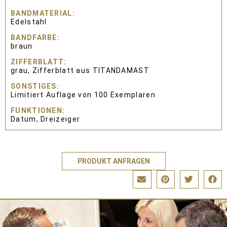
BANDMATERIAL
Edelstahl
BANDFARBE
braun
ZIFFERBLATT
grau, Zifferblatt aus TITANDAMAST
SONSTIGES
Limitiert Auflage von 100 Exemplaren
FUNKTIONEN
Datum, Dreizeiger
PRODUKT ANFRAGEN