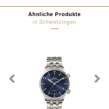
Ähnliche Produkte
in Schwetzingen