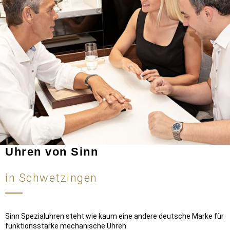
Uhren von Sinn
in Schwetzingen
Sinn Spezialuhren steht wie kaum eine andere deutsche Marke für
funktionsstarke mechanische Uhren.