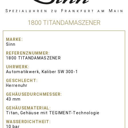
1800 TITANDAMASZENER
MARKE
Sinn
REFERENZNUMMER
1800 TITANDAMASZENER
UHRWERK
Automatikwerk, Kaliber SW 300-1
GESCHLECHT
Herrenuhr
GEHÄUSEDURCHMESSER
43 mm
GEHÄUSEMATERIAL
Titan, Gehäuse mit TEGIMENT-Technologie
WASSERDICHTHEIT
10 bar