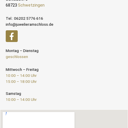
68723
Schwetzingen
Tel.: 06202 5776 616
info@juwelieramschloss.de
Montag – Dienstag
geschlossen
Mittwoch – Freitag
10:00 – 14:00 Uhr
15:00 – 18:00 Uhr
Samstag
10:00 – 14:00 Uhr