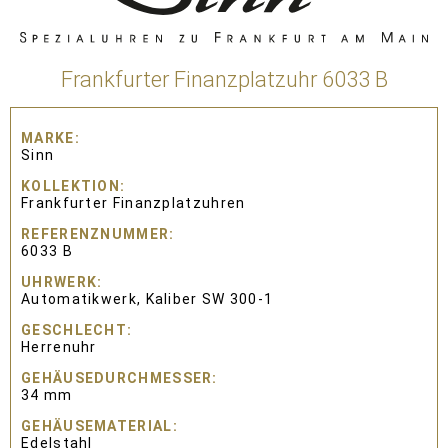
Frankfurter Finanzplatzuhr 6033 B
MARKE
Sinn
KOLLEKTION
Frankfurter Finanzplatzuhren
REFERENZNUMMER
6033 B
UHRWERK
Automatikwerk, Kaliber SW 300-1
GESCHLECHT
Herrenuhr
GEHÄUSEDURCHMESSER
34 mm
GEHÄUSEMATERIAL
Edelstahl