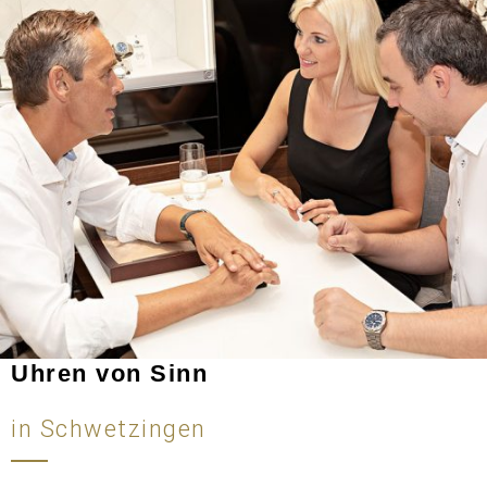
Uhren von Sinn
in Schwetzingen