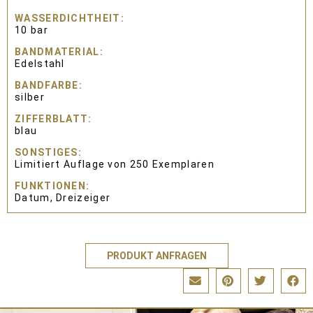
WASSERDICHTHEIT
10 bar
BANDMATERIAL
Edelstahl
BANDFARBE
silber
ZIFFERBLATT
blau
SONSTIGES
Limitiert Auflage von 250 Exemplaren
FUNKTIONEN
Datum, Dreizeiger
PRODUKT ANFRAGEN