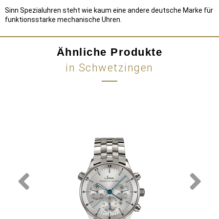
Sinn Spezialuhren steht wie kaum eine andere deutsche Marke für
funktionsstarke mechanische Uhren.
Ähnliche Produkte
in Schwetzingen