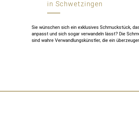
in Schwetzingen
Sie wünschen sich ein exklusives Schmuckstück, das
anpasst und sich sogar verwandeln lässt? Die Schm
sind wahre Verwandlungskünstler, die ein überzeug