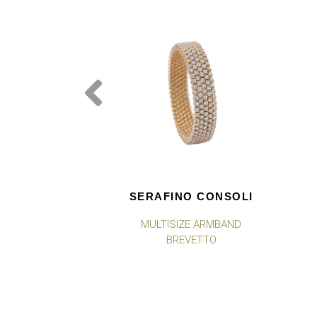
SERAFINO CONSOLI
MULTISIZE ARMBAND
BREVETTO