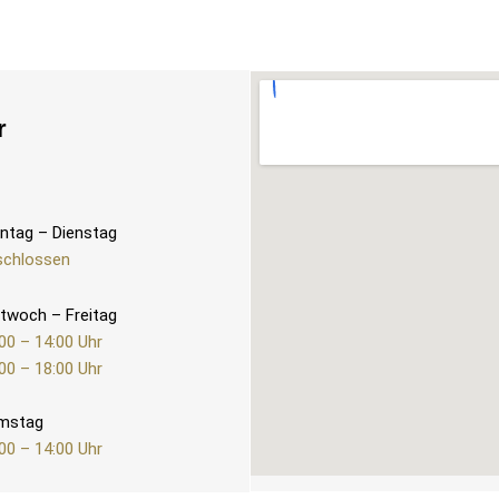
r
ntag – Dienstag
schlossen
twoch – Freitag
00 – 14:00 Uhr
00 – 18:00 Uhr
mstag
00 – 14:00 Uhr