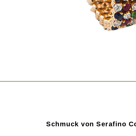
Schmuck von Serafino C