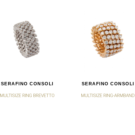
SERAFINO CONSOLI
SERAFINO CONSOLI
MULTISIZE RING BREVETTO
MULTISIZE RING-ARMBAND