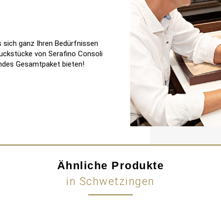
 sich ganz Ihren Bedürfnissen
uckstücke von Serafino Consoli
endes Gesamtpaket bieten!
Ähnliche Produkte
in Schwetzingen