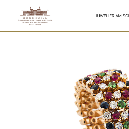
JUWELIER AM S