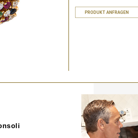
PRODUKT ANFRAGEN
onsoli