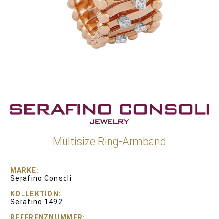
Multisize Ring-Armband
MARKE
Serafino Consoli
KOLLEKTION
Serafino 1492
REFERENZNUMMER