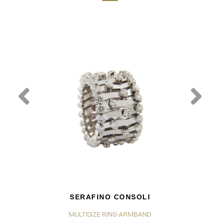
SERAFINO CONSOLI
MULTISIZE RING-ARMBAND