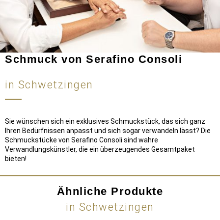
Schmuck von Serafino Consoli
in Schwetzingen
Sie wünschen sich ein exklusives Schmuckstück, das sich ganz
Ihren Bedürfnissen anpasst und sich sogar verwandeln lässt? Die
Schmuckstücke von Serafino Consoli sind wahre
Verwandlungskünstler, die ein überzeugendes Gesamtpaket
bieten!
Ähnliche Produkte
in Schwetzingen