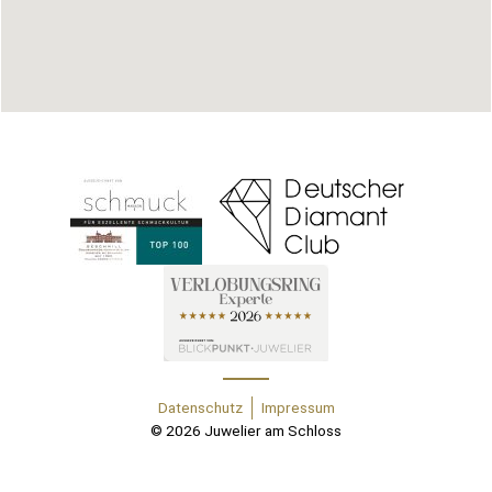
Datenschutz
Impressum
© 2026 Juwelier am Schloss