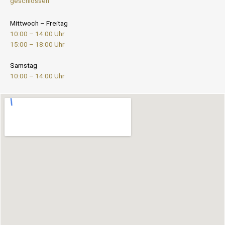
geschlossen
Mittwoch – Freitag
10:00 – 14:00 Uhr
15:00 – 18:00 Uhr
Samstag
10:00 – 14:00 Uhr