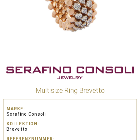
Multisize Ring Brevetto
MARKE
Serafino Consoli
KOLLEKTION
Brevetto
REFERENZNUMMER