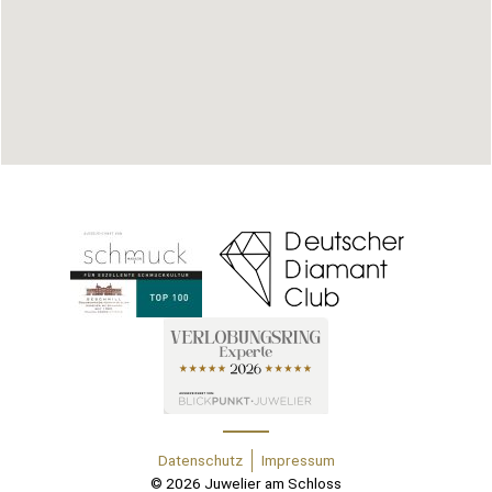
Datenschutz
Impressum
© 2026 Juwelier am Schloss