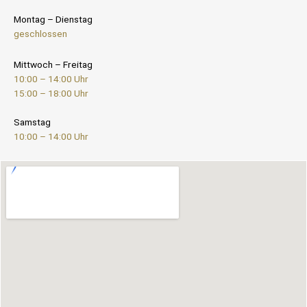
Montag – Dienstag
geschlossen
Mittwoch – Freitag
10:00 – 14:00 Uhr
15:00 – 18:00 Uhr
Samstag
10:00 – 14:00 Uhr