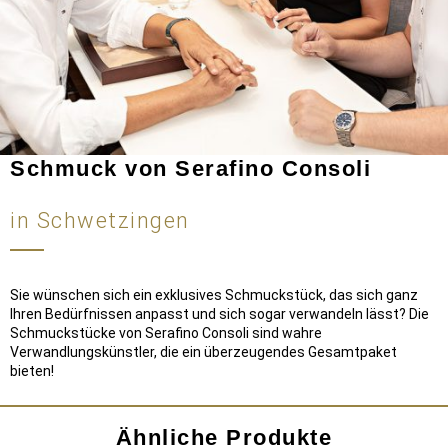
Schmuck von Serafino Consoli
in Schwetzingen
Sie wünschen sich ein exklusives Schmuckstück, das sich ganz
Ihren Bedürfnissen anpasst und sich sogar verwandeln lässt? Die
Schmuckstücke von Serafino Consoli sind wahre
Verwandlungskünstler, die ein überzeugendes Gesamtpaket
bieten!
Ähnliche Produkte