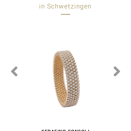
in Schwetzingen