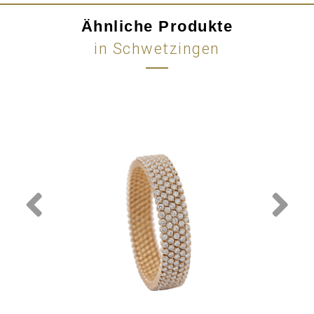
Ähnliche Produkte
in Schwetzingen