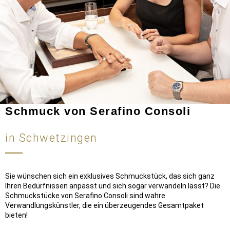
Schmuck von Serafino Consoli
in Schwetzingen
Sie wünschen sich ein exklusives Schmuckstück, das sich ganz
Ihren Bedürfnissen anpasst und sich sogar verwandeln lässt? Die
Schmuckstücke von Serafino Consoli sind wahre
Verwandlungskünstler, die ein überzeugendes Gesamtpaket
bieten!