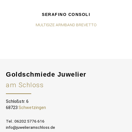
SERAFINO CONSOLI
MULTISIZE ARMBAND BREVETTO
Goldschmiede Juwelier
am Schloss
Schloßstr. 6
68723
Schwetzingen
Tel.: 06202 5776 616
info@juwelieramschloss.de