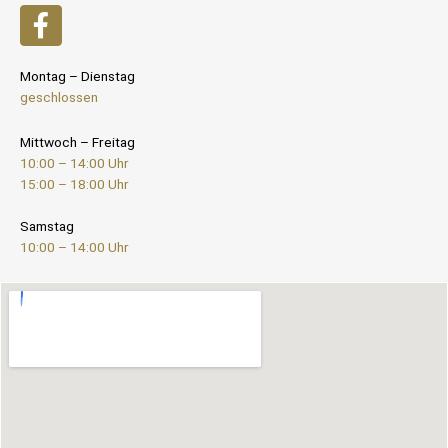
Montag – Dienstag
geschlossen
Mittwoch – Freitag
10:00 – 14:00 Uhr
15:00 – 18:00 Uhr
Samstag
10:00 – 14:00 Uhr