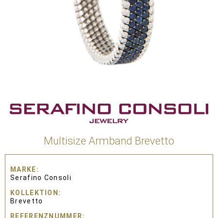
Multisize Armband Brevetto
MARKE
Serafino Consoli
KOLLEKTION
Brevetto
REFERENZNUMMER