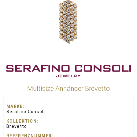
Multisize Anhänger Brevetto
MARKE
Serafino Consoli
KOLLEKTION
Brevetto
REFERENZNUMMER