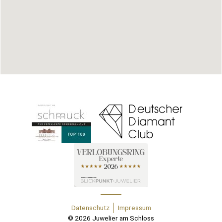
Datenschutz
Impressum
© 2026 Juwelier am Schloss