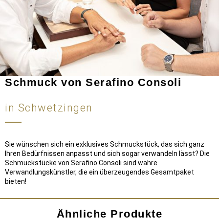
Schmuck von Serafino Consoli
in Schwetzingen
Sie wünschen sich ein exklusives Schmuckstück, das sich ganz
Ihren Bedürfnissen anpasst und sich sogar verwandeln lässt? Die
Schmuckstücke von Serafino Consoli sind wahre
Verwandlungskünstler, die ein überzeugendes Gesamtpaket
bieten!
Ähnliche Produkte