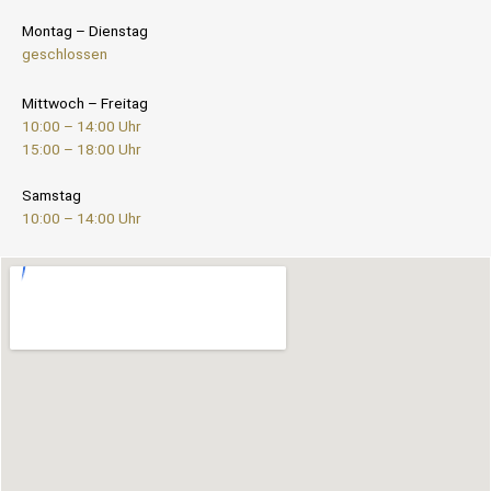
Montag – Dienstag
geschlossen
Mittwoch – Freitag
10:00 – 14:00 Uhr
15:00 – 18:00 Uhr
Samstag
10:00 – 14:00 Uhr