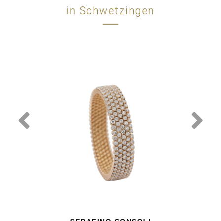
in Schwetzingen