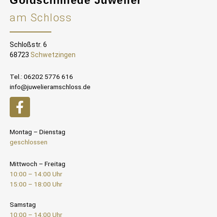
Goldschmiede Juwelier
am Schloss
Schloßstr. 6
68723
Schwetzingen
Tel.: 06202 5776 616
info@juwelieramschloss.de
Montag – Dienstag
geschlossen
Mittwoch – Freitag
10:00 – 14:00 Uhr
15:00 – 18:00 Uhr
Samstag
10:00 – 14:00 Uhr