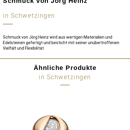
Schmuck von Jörg Heinz
in Schwetzingen
Schmuck von Jörg Heinz wird aus wertigen Materialien und
Edelsteinen gefertigt und besticht mit seiner unübertroffenen
Vielfalt und Flexibilität.
Ähnliche Produkte
in Schwetzingen