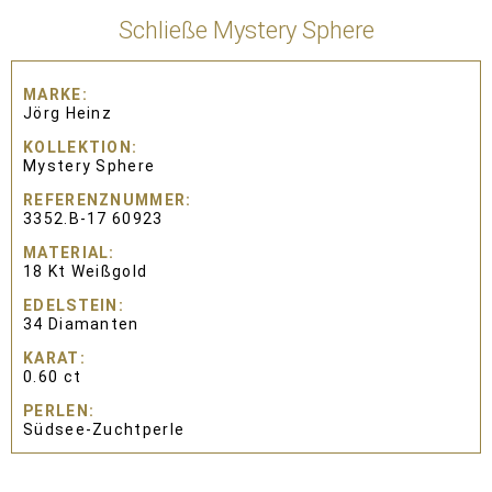
Schließe Mystery Sphere
MARKE
Jörg Heinz
KOLLEKTION
Mystery Sphere
REFERENZNUMMER
3352.B-17 60923
MATERIAL
18 Kt Weißgold
EDELSTEIN
34 Diamanten
KARAT
0.60 ct
PERLEN
Südsee-Zuchtperle