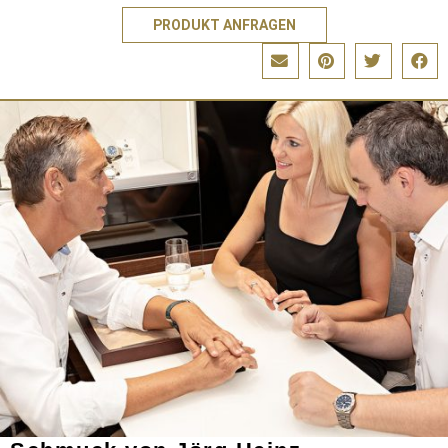
PRODUKT ANFRAGEN