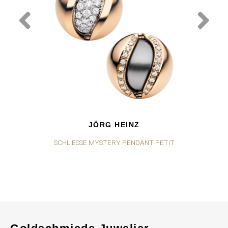
JÖRG HEINZ
SCHLIESSE MYSTERY PENDANT PETIT