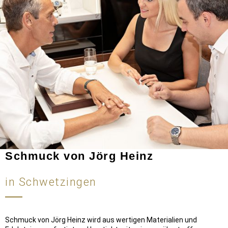
Schmuck von Jörg Heinz
in Schwetzingen
Schmuck von Jörg Heinz wird aus wertigen Materialien und