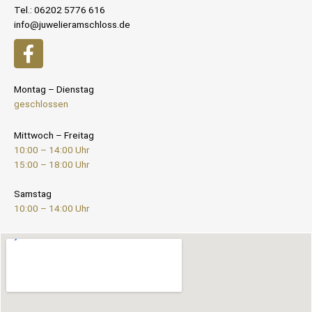
Tel.: 06202 5776 616
info@juwelieramschloss.de
Montag – Dienstag
geschlossen
Mittwoch – Freitag
10:00 – 14:00 Uhr
15:00 – 18:00 Uhr
Samstag
10:00 – 14:00 Uhr