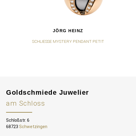
JÖRG HEINZ
SCHLIESSE MYSTERY PENDANT PETIT
Goldschmiede Juwelier
am Schloss
Schloßstr. 6
68723
Schwetzingen