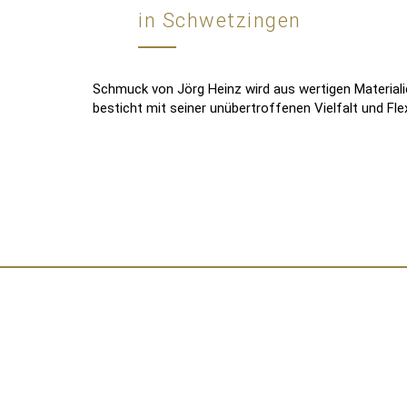
in Schwetzingen
Schmuck von Jörg Heinz wird aus wertigen Materiali
besticht mit seiner unübertroffenen Vielfalt und Flexi