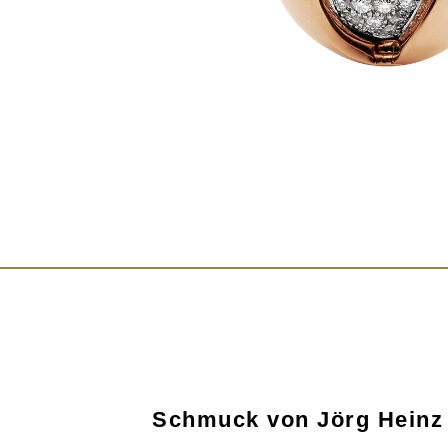
Schmuck von Jörg Heinz