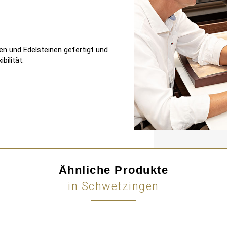
en und Edelsteinen gefertigt und
bilität.
Ähnliche Produkte
in Schwetzingen