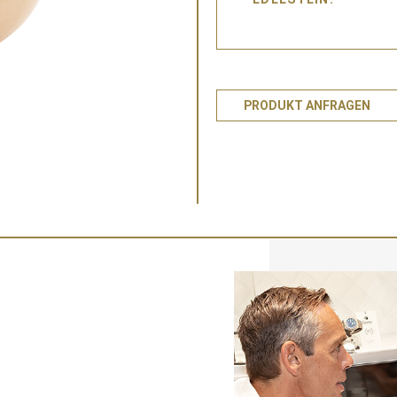
PRODUKT ANFRAGEN