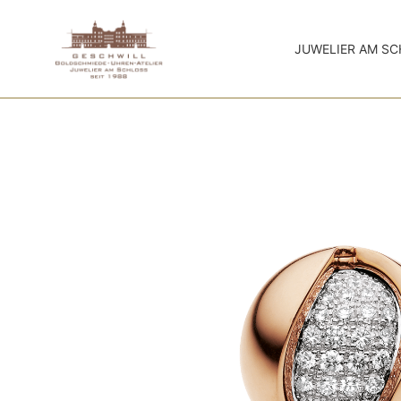
JUWELIER AM S