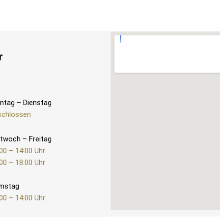
r
ntag – Dienstag
schlossen
twoch – Freitag
00 – 14:00 Uhr
00 – 18:00 Uhr
mstag
00 – 14:00 Uhr