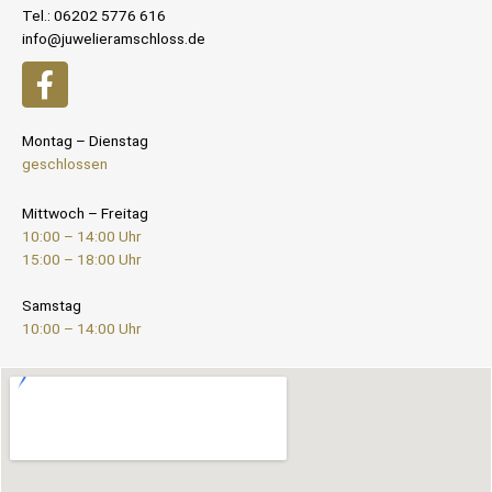
Tel.: 06202 5776 616
info@juwelieramschloss.de
Montag – Dienstag
geschlossen
Mittwoch – Freitag
10:00 – 14:00 Uhr
15:00 – 18:00 Uhr
Samstag
10:00 – 14:00 Uhr