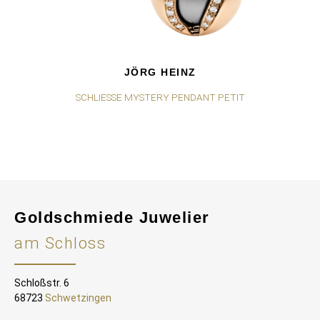
JÖRG HEINZ
SCHLIESSE MYSTERY PENDANT PETIT
Goldschmiede Juwelier
am Schloss
Schloßstr. 6
68723
Schwetzingen