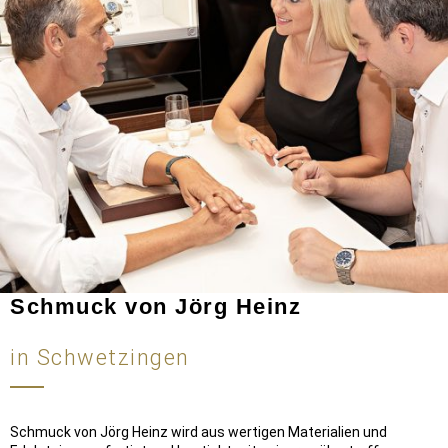
Schmuck von Jörg Heinz
in Schwetzingen
Schmuck von Jörg Heinz wird aus wertigen Materialien und