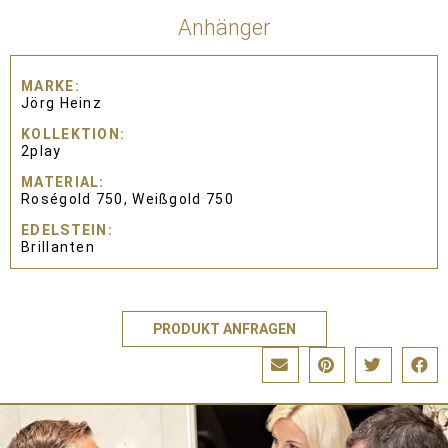
Anhänger
MARKE
Jörg Heinz
KOLLEKTION
2play
MATERIAL
Roségold 750, Weißgold 750
EDELSTEIN
Brillanten
PRODUKT ANFRAGEN