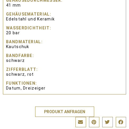
GEHÄUSEDURCHMESSER
41 mm
GEHÄUSEMATERIAL
Edelstahl und Keramik
WASSERDICHTHEIT
20 bar
BANDMATERIAL
Kautschuk
BANDFARBE
schwarz
ZIFFERBLATT
schwarz, rot
FUNKTIONEN
Datum, Dreizeiger
PRODUKT ANFRAGEN