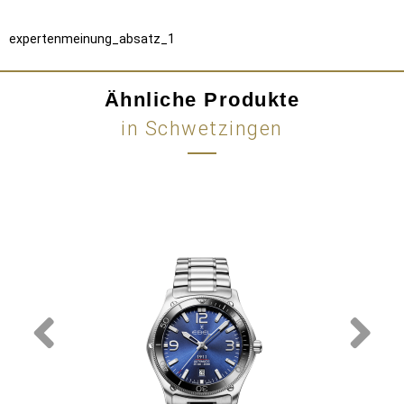
expertenmeinung_absatz_1
Ähnliche Produkte
in Schwetzingen