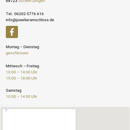
68723
Schwetzingen
Tel.: 06202 5776 616
info@juwelieramschloss.de
Montag – Dienstag
geschlossen
Mittwoch – Freitag
10:00 – 14:00 Uhr
15:00 – 18:00 Uhr
Samstag
10:00 – 14:00 Uhr