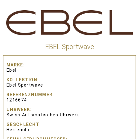
EBEL Sportwave
MARKE
Ebel
KOLLEKTION
Ebel Sportwave
REFERENZNUMMER
1216674
UHRWERK
Swiss Automatisches Uhrwerk
GESCHLECHT
Herrenuhr