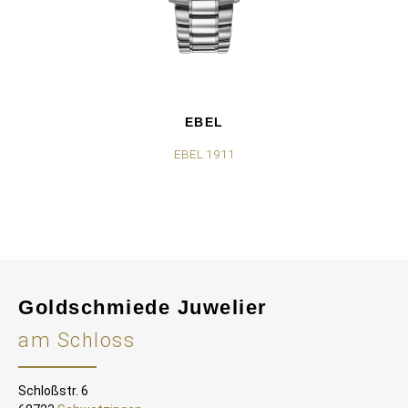
EBEL
EBEL 1911
Goldschmiede Juwelier
am Schloss
Schloßstr. 6