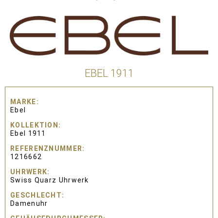
EBEL 1911
MARKE
Ebel
KOLLEKTION
Ebel 1911
REFERENZNUMMER
1216662
UHRWERK
Swiss Quarz Uhrwerk
GESCHLECHT
Damenuhr