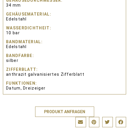
GEHÄUSEDURCHMESSER
34 mm
GEHÄUSEMATERIAL
Edelstahl
WASSERDICHTHEIT
10 bar
BANDMATERIAL
Edelstahl
BANDFARBE
silber
ZIFFERBLATT
anthrazit galvanisiertes Zifferblatt
FUNKTIONEN
Datum, Dreizeiger
PRODUKT ANFRAGEN