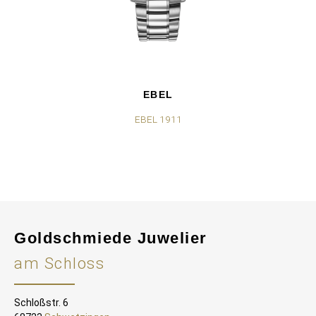
EBEL
EBEL 1911
Goldschmiede Juwelier
am Schloss
Schloßstr. 6