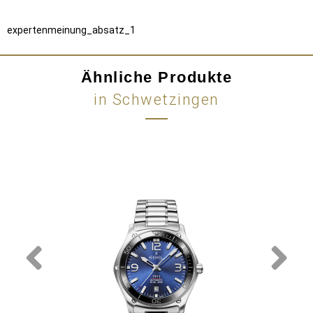
expertenmeinung_absatz_1
Ähnliche Produkte
in Schwetzingen