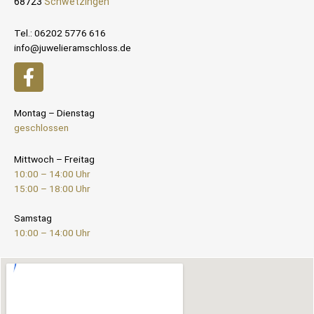
68723
Schwetzingen
Tel.: 06202 5776 616
info@juwelieramschloss.de
Montag – Dienstag
geschlossen
Mittwoch – Freitag
10:00 – 14:00 Uhr
15:00 – 18:00 Uhr
Samstag
10:00 – 14:00 Uhr