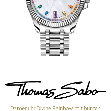
Damenuhr Divine Rainbow mit bunten