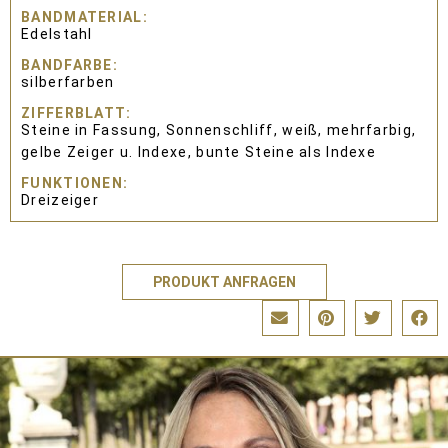
BANDMATERIAL
Edelstahl
BANDFARBE
silberfarben
ZIFFERBLATT
Steine in Fassung, Sonnenschliff, weiß, mehrfarbig,
gelbe Zeiger u. Indexe, bunte Steine als Indexe
FUNKTIONEN
Dreizeiger
PRODUKT ANFRAGEN