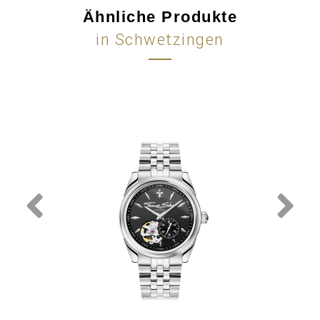
Ähnliche Produkte
in Schwetzingen