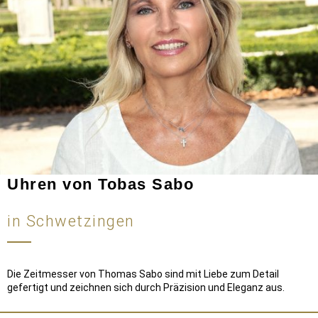
Uhren von Tobas Sabo
in Schwetzingen
Die Zeitmesser von Thomas Sabo sind mit Liebe zum Detail
gefertigt und zeichnen sich durch Präzision und Eleganz aus.