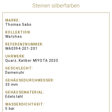
Steinen silberfarben
MARKE
Thomas Sabo
KOLLEKTION
Watches
REFERENZNUMMER
WA0394-201-201
UHRWERK
Quarz, Kaliber MIYOTA 2035
GESCHLECHT
Damenuhr
GEHÄUSEDURCHMESSER
33 mm
GEHÄUSEMATERIAL
Edelstahl
WASSERDICHTHEIT
5 bar