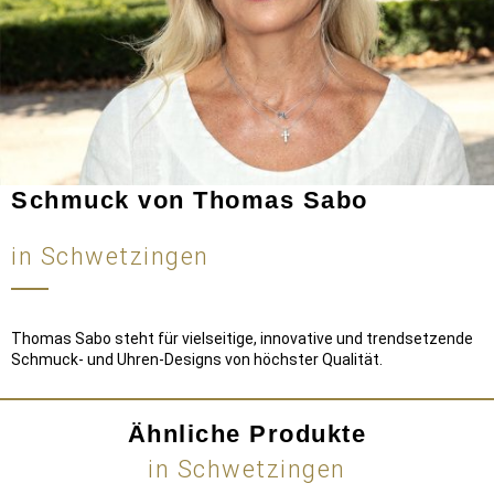
Schmuck von Thomas Sabo
in Schwetzingen
Thomas Sabo steht für vielseitige, innovative und trendsetzende
Schmuck- und Uhren-Designs von höchster Qualität.
Ähnliche Produkte
in Schwetzingen