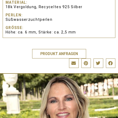
MATERIAL
18k Vergoldung, Recyceltes 925 Silber
PERLEN
Süßwasserzuchtperlen
GRÖSSE
Höhe: ca. 6 mm, Stärke: ca. 2,5 mm
PRODUKT ANFRAGEN