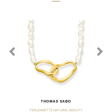
THOMAS SABO
PERLENKETTE NATURAL BEAUTY