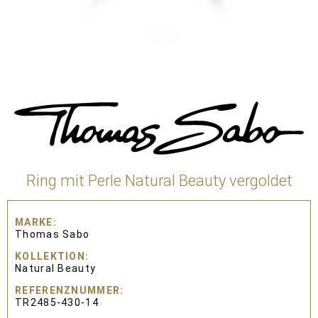
Ring mit Perle Natural Beauty vergoldet
MARKE
Thomas Sabo
KOLLEKTION
Natural Beauty
REFERENZNUMMER
TR2485-430-14