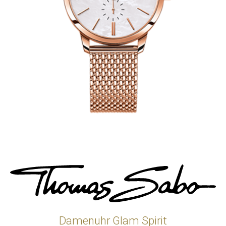
Damenuhr Glam Spirit