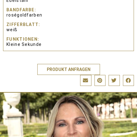
Edelstahl
BANDFARBE
roségoldfarben
ZIFFERBLATT
weiß
FUNKTIONEN
Kleine Sekunde
PRODUKT ANFRAGEN