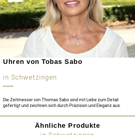
Uhren von Tobas Sabo
in Schwetzingen
Die Zeitmesser von Thomas Sabo sind mit Liebe zum Detail
gefertigt und zeichnen sich durch Präzision und Eleganz aus.
Ähnliche Produkte