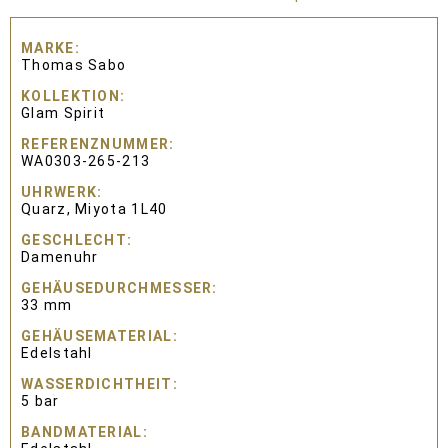
MARKE
Thomas Sabo
KOLLEKTION
Glam Spirit
REFERENZNUMMER
WA0303-265-213
UHRWERK
Quarz, Miyota 1L40
GESCHLECHT
Damenuhr
GEHÄUSEDURCHMESSER
33 mm
GEHÄUSEMATERIAL
Edelstahl
WASSERDICHTHEIT
5 bar
BANDMATERIAL