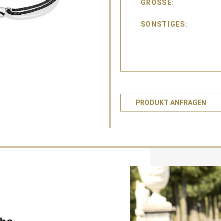
GRÖSSE
SONSTIGES
PRODUKT ANFRAGEN