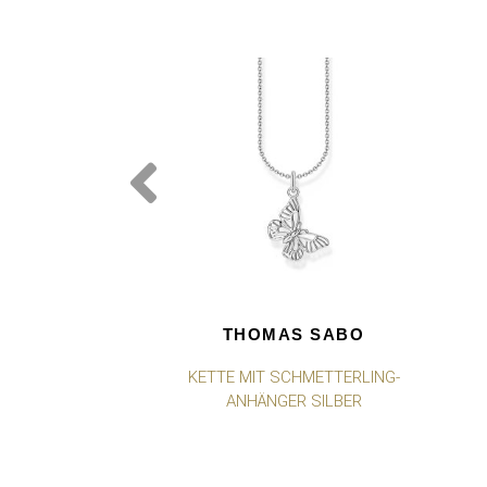
THOMAS SABO
KETTE MIT SCHMETTERLING-
ANHÄNGER SILBER