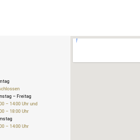
ntag
schlossen
nstag – Freitag
00 – 14:00 Uhr und
00 – 18:00 Uhr
mstag
00 – 14:00 Uhr