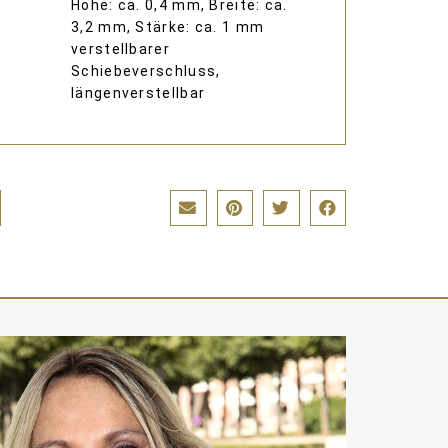
Höhe: ca. 0,4 mm, Breite: ca.
3,2 mm, Stärke: ca. 1 mm
verstellbarer
Schiebeverschluss,
längenverstellbar