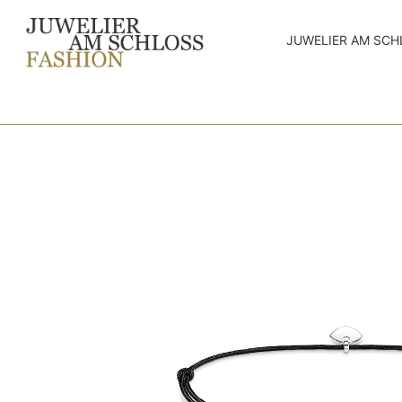
JUWELIER AM SCH