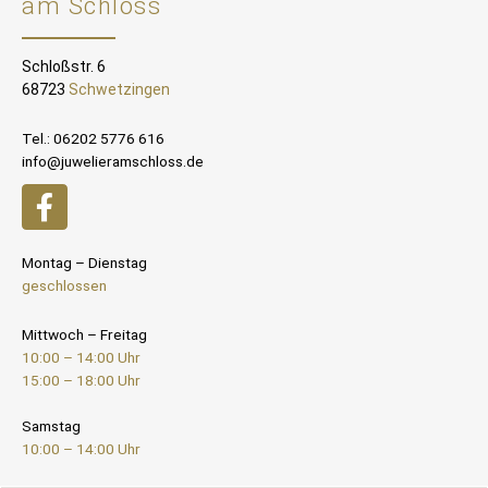
am Schloss
Schloßstr. 6
68723
Schwetzingen
Tel.: 06202 5776 616
info@juwelieramschloss.de
Montag – Dienstag
geschlossen
Mittwoch – Freitag
10:00 – 14:00 Uhr
15:00 – 18:00 Uhr
Samstag
10:00 – 14:00 Uhr