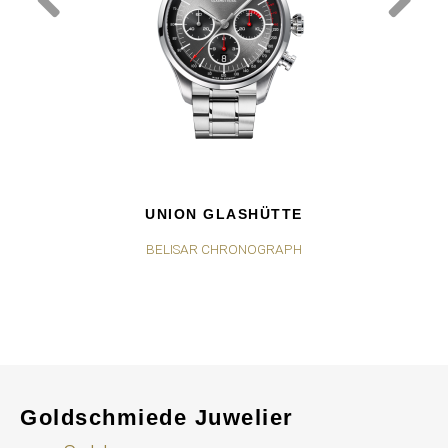
UNION GLASHÜTTE
BELISAR CHRONOGRAPH
Goldschmiede Juwelier