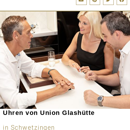
Uhren von Union Glashütte
in Schwetzingen