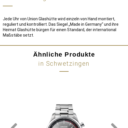
Jede Uhr von Union Glashütte wird einzeln von Hand montiert,
reguliert und kontrolliert. Das Siegel „Made in Germany“ und ihre
Heimat Glashütte bürgen für einen Standard, der international
Maßstäbe setzt.
Ähnliche Produkte
in Schwetzingen