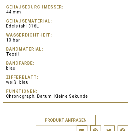
GEHÄUSEDURCHMESSER
44 mm
GEHÄUSEMATERIAL
Edelstahl 316L
WASSERDICHTHEIT
10 bar
BANDMATERIAL
Textil
BANDFARBE
blau
ZIFFERBLATT
weiß, blau
FUNKTIONEN
Chronograph, Datum, Kleine Sekunde
PRODUKT ANFRAGEN