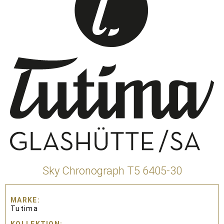
Sky Chronograph T5 6405-30
MARKE
Tutima