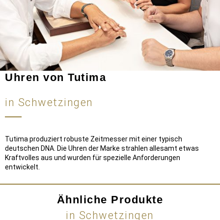
Uhren von Tutima
in Schwetzingen
Tutima produziert robuste Zeitmesser mit einer typisch
deutschen DNA. Die Uhren der Marke strahlen allesamt etwas
Kraftvolles aus und wurden für spezielle Anforderungen
entwickelt.
Ähnliche Produkte
in Schwetzingen