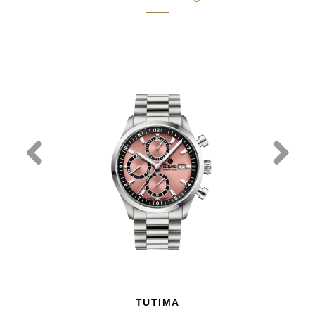
TUTIMA