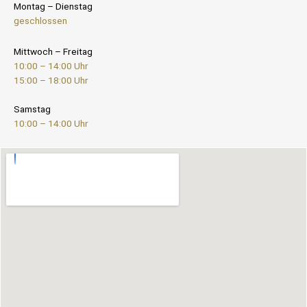
Montag – Dienstag
geschlossen
Mittwoch – Freitag
10:00 – 14:00 Uhr
15:00 – 18:00 Uhr
Samstag
10:00 – 14:00 Uhr