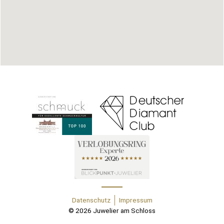
Datenschutz
Impressum
© 2026 Juwelier am Schloss