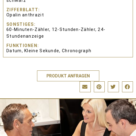
schwarz
ZIFFERBLATT
Opalin anthrazit
SONSTIGES
60-Minuten-Zähler, 12-Stunden-Zähler, 24-
Stundenanzeige
FUNKTIONEN
Datum, Kleine Sekunde, Chronograph
PRODUKT ANFRAGEN