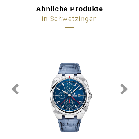
Ähnliche Produkte
in Schwetzingen