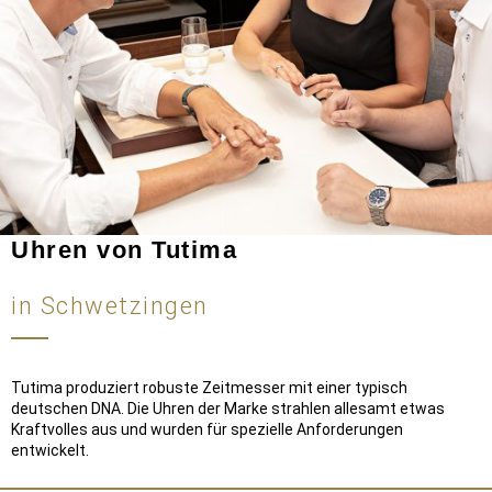
Uhren von Tutima
in Schwetzingen
Tutima produziert robuste Zeitmesser mit einer typisch
deutschen DNA. Die Uhren der Marke strahlen allesamt etwas
Kraftvolles aus und wurden für spezielle Anforderungen
entwickelt.