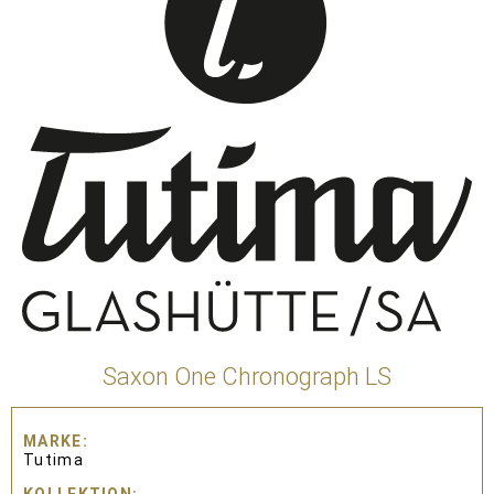
Saxon One Chronograph LS
MARKE
Tutima