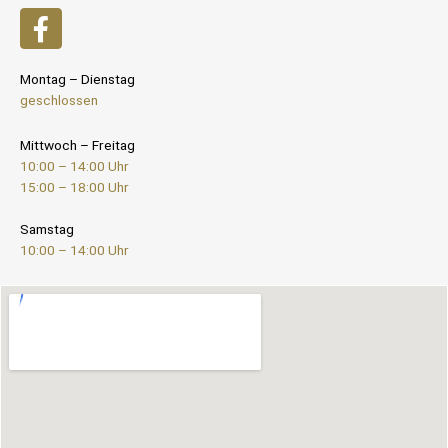
Montag – Dienstag
geschlossen
Mittwoch – Freitag
10:00 – 14:00 Uhr
15:00 – 18:00 Uhr
Samstag
10:00 – 14:00 Uhr