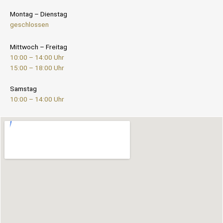
Montag – Dienstag
geschlossen
Mittwoch – Freitag
10:00 – 14:00 Uhr
15:00 – 18:00 Uhr
Samstag
10:00 – 14:00 Uhr