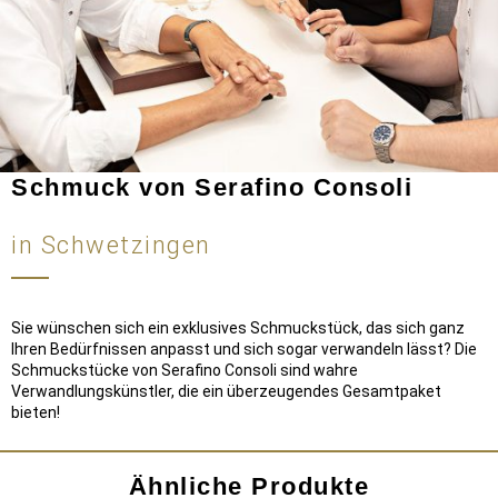
Schmuck von Serafino Consoli
in Schwetzingen
Sie wünschen sich ein exklusives Schmuckstück, das sich ganz
Ihren Bedürfnissen anpasst und sich sogar verwandeln lässt? Die
Schmuckstücke von Serafino Consoli sind wahre
Verwandlungskünstler, die ein überzeugendes Gesamtpaket
bieten!
Ähnliche Produkte