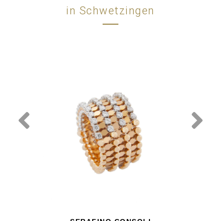
in Schwetzingen