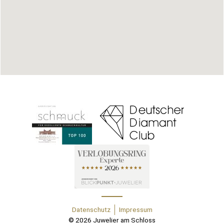
Datenschutz
Impressum
© 2026 Juwelier am Schloss