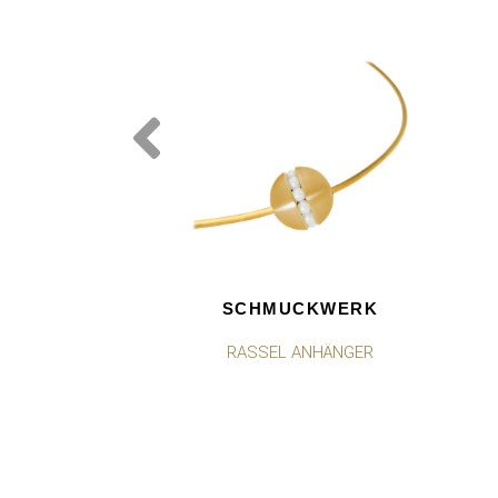
SCHMUCKWERK
RASSEL ANHÄNGER