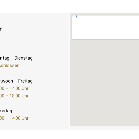
r
ntag – Dienstag
schlossen
twoch – Freitag
00 – 14:00 Uhr
00 – 18:00 Uhr
mstag
00 – 14:00 Uhr