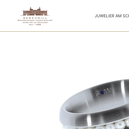
JUWELIER AM S