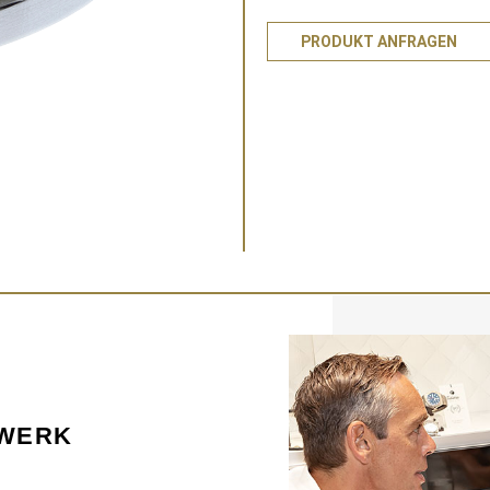
PRODUKT ANFRAGEN
KWERK