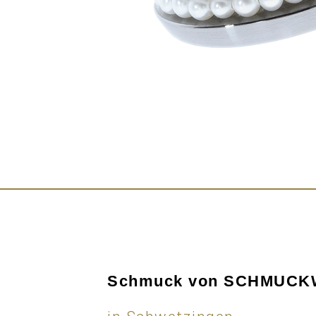
Schmuck von SCHMUC