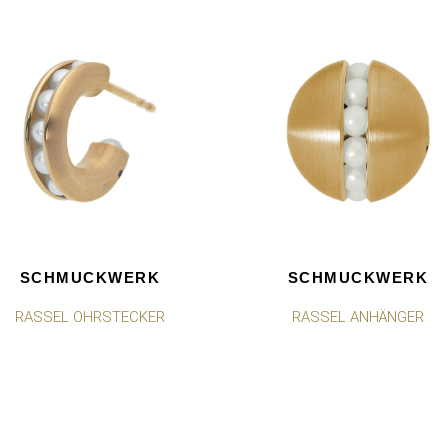
SCHMUCKWERK
SCHMUCKWERK
RASSEL OHRSTECKER
RASSEL ANHÄNGER