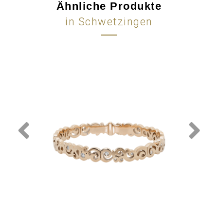
Ähnliche Produkte
in Schwetzingen