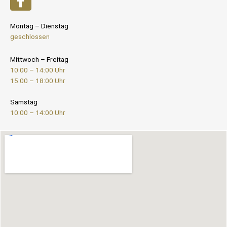
Montag – Dienstag
geschlossen
Mittwoch – Freitag
10:00 – 14:00 Uhr
15:00 – 18:00 Uhr
Samstag
10:00 – 14:00 Uhr