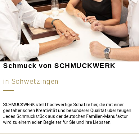
Schmuck von SCHMUCKWERK
in Schwetzingen
SCHMUCKWERK stellt hochwertige Schätze her, die mit einer
gestalterischen Kreativität und besonderer Qualität überzeugen.
Jedes Schmuckstück aus der deutschen Familien-Manufaktur
wird zu einem edlen Begleiter für Sie und Ihre Liebsten.