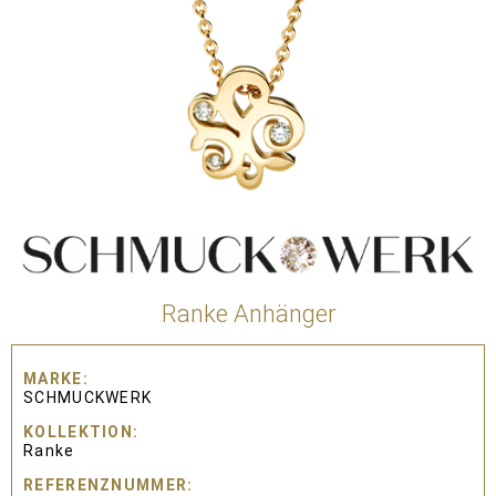
Ranke Anhänger
MARKE
SCHMUCKWERK
KOLLEKTION
Ranke
REFERENZNUMMER