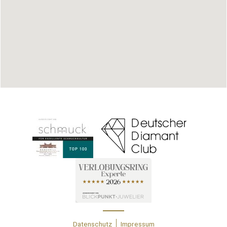
Datenschutz
Impressum