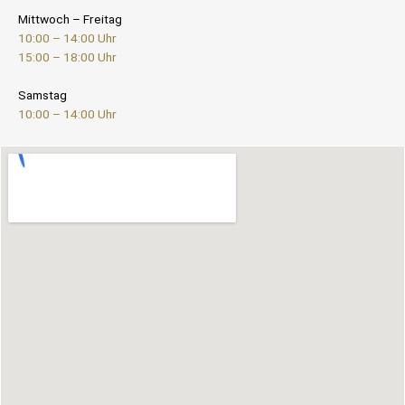
Mittwoch – Freitag
10:00 – 14:00 Uhr
15:00 – 18:00 Uhr
Samstag
10:00 – 14:00 Uhr