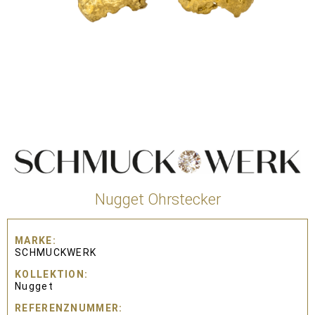
Nugget Ohrstecker
MARKE
SCHMUCKWERK
KOLLEKTION
Nugget
REFERENZNUMMER