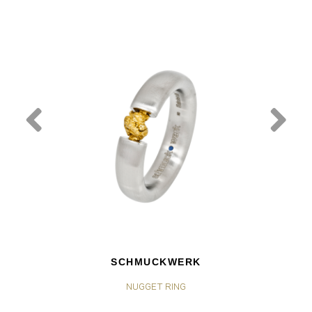
SCHMUCKWERK
NUGGET RING