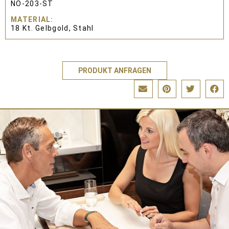
NO-203-ST
MATERIAL
18 Kt. Gelbgold, Stahl
PRODUKT ANFRAGEN