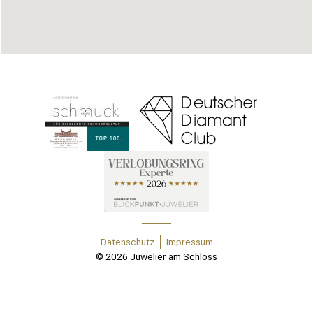
Datenschutz
Impressum
© 2026 Juwelier am Schloss