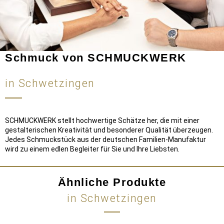
Schmuck von SCHMUCKWERK
in Schwetzingen
SCHMUCKWERK stellt hochwertige Schätze her, die mit einer
gestalterischen Kreativität und besonderer Qualität überzeugen.
Jedes Schmuckstück aus der deutschen Familien-Manufaktur
wird zu einem edlen Begleiter für Sie und Ihre Liebsten.
Ähnliche Produkte
in Schwetzingen