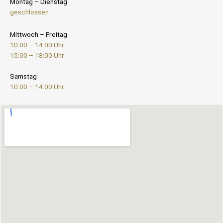
Montag – Dienstag
geschlossen
Mittwoch – Freitag
10:00 – 14:00 Uhr
15:00 – 18:00 Uhr
Samstag
10:00 – 14:00 Uhr