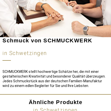
Schmuck von SCHMUCKWERK
in Schwetzingen
SCHMUCKWERK stellt hochwertige Schätze her, die mit einer
gestalterischen Kreativität und besonderer Qualität überzeugen.
Jedes Schmuckstück aus der deutschen Familien-Manufaktur
wird zu einem edlen Begleiter für Sie und Ihre Liebsten.
Ähnliche Produkte
in Schwetzingen