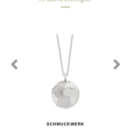
SCHMUCKWERK