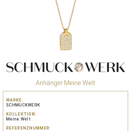
Anhänger Meine Welt
MARKE
SCHMUCKWERK
KOLLEKTION
Meine Welt
REFERENZNUMMER