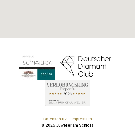
Datenschutz
Impressum
© 2026 Juwelier am Schloss