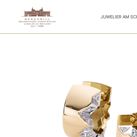
JUWELIER AM S