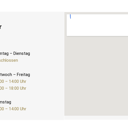
r
ntag – Dienstag
schlossen
twoch – Freitag
00 – 14:00 Uhr
00 – 18:00 Uhr
mstag
00 – 14:00 Uhr