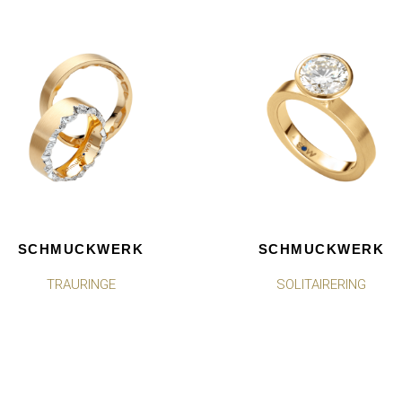
SCHMUCKWERK
SCHMUCKWERK
TRAURINGE
SOLITAIRERING