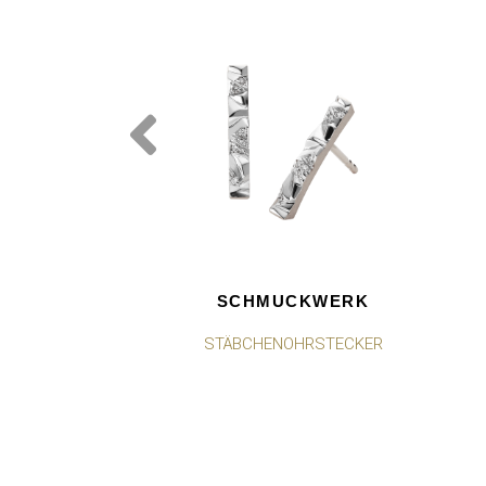
SCHMUCKWERK
STÄBCHENOHRSTECKER