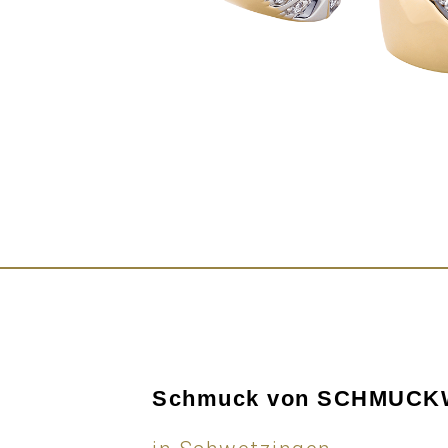
Schmuck von SCHMUC