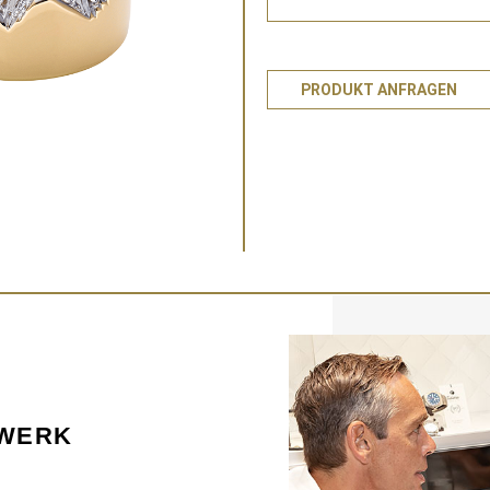
PRODUKT ANFRAGEN
KWERK